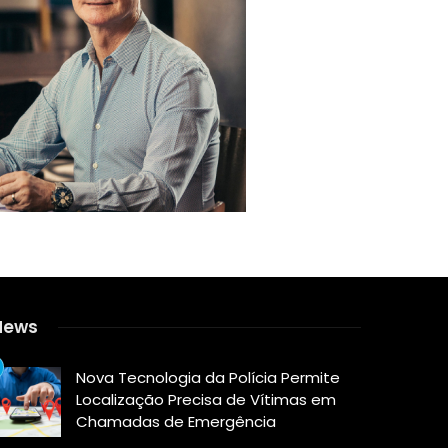
News
Nova Tecnologia da Polícia Permite
Localização Precisa de Vítimas em
Chamadas de Emergência