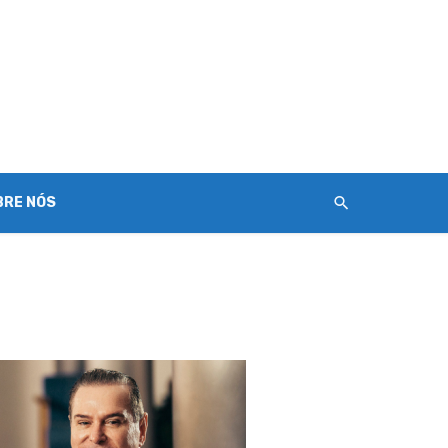
BRE NÓS