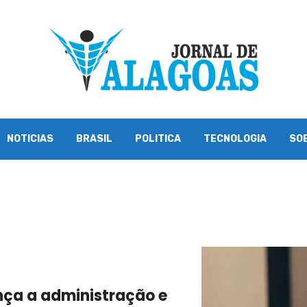
NOTICIAS
BRASIL
POLITICA
TECNOLOGIA
SO
ança a administração e