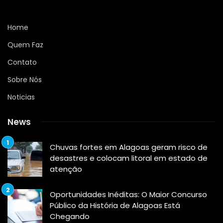
Home
Quem Faz
Contato
Sobre Nós
Noticias
News
Chuvas fortes em Alagoas geram risco de
desastres e colocam litoral em estado de
atenção
Oportunidades Inéditas: O Maior Concurso
Público da História de Alagoas Está
Chegando