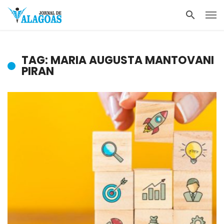
TAG: MARIA AUGUSTA MANTOVANI
PIRAN