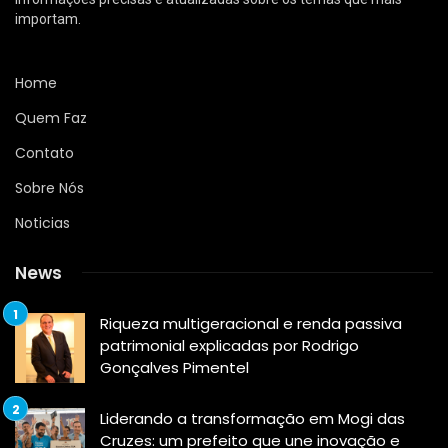
importam.
Home
Quem Faz
Contato
Sobre Nós
Noticias
News
Riqueza multigeracional e renda passiva
patrimonial explicadas por Rodrigo
Gonçalves Pimentel
Liderando a transformação em Mogi das
Cruzes: um prefeito que une inovação e