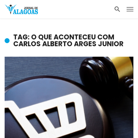
TAG: O QUE ACONTECEU COM
CARLOS ALBERTO ARGES JUNIOR