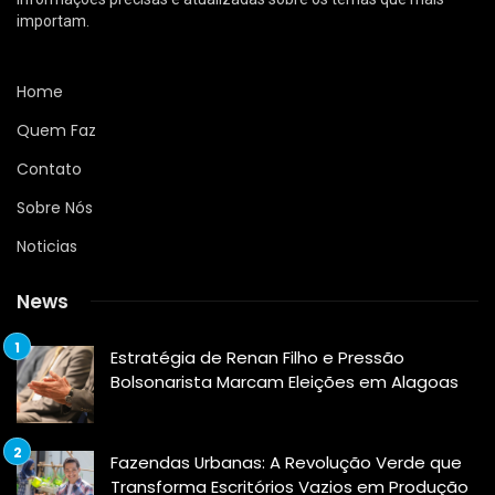
importam.
Home
Quem Faz
Contato
Sobre Nós
Noticias
News
Estratégia de Renan Filho e Pressão
Bolsonarista Marcam Eleições em Alagoas
Fazendas Urbanas: A Revolução Verde que
Transforma Escritórios Vazios em Produção