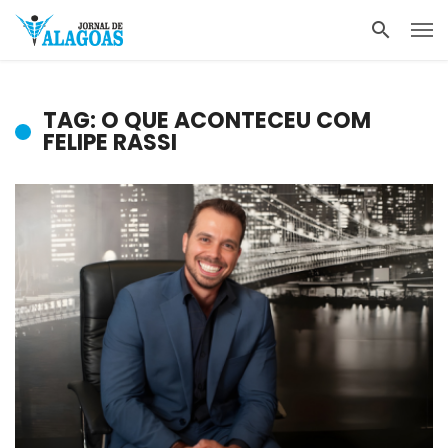
TAG: O QUE ACONTECEU COM
FELIPE RASSI