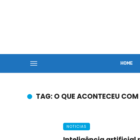
HOME
TAG: O QUE ACONTECEU COM
NOTICIAS
Inteligência artificia