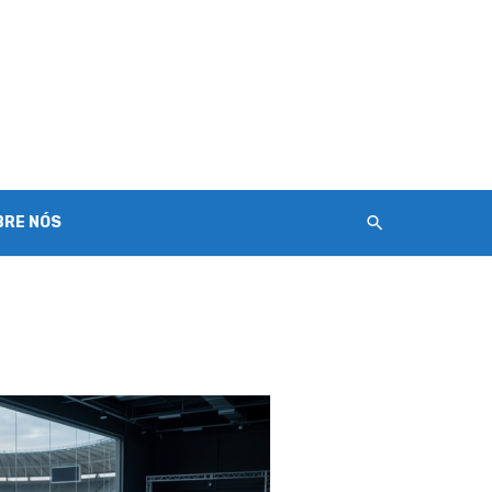
BRE NÓS