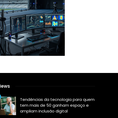
News
Tendências da tecnologia para quem
tem mais de 50 ganham espaço e
ampliam inclusão digital