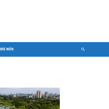
BRE NÓS