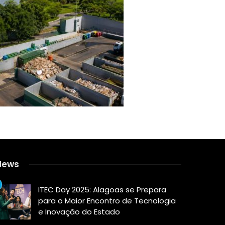
News
ITEC Day 2025: Alagoas se Prepara
para o Maior Encontro de Tecnologia
e Inovação do Estado