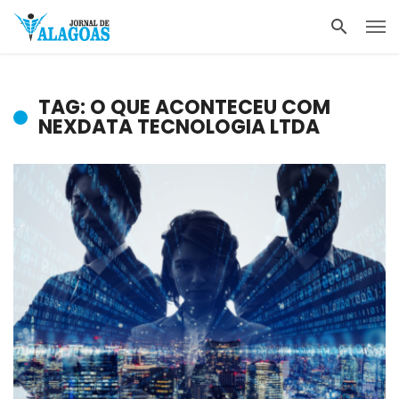
TAG: O QUE ACONTECEU COM
NEXDATA TECNOLOGIA LTDA