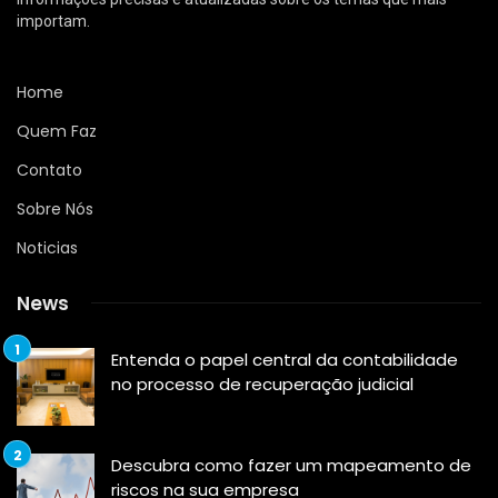
importam.
Home
Quem Faz
Contato
Sobre Nós
Noticias
News
Entenda o papel central da contabilidade
no processo de recuperação judicial
Descubra como fazer um mapeamento de
riscos na sua empresa