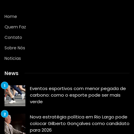
Home
Quem Faz
Contato
Sobre Nós
Noticias
News
Eventos esportivos com menor pegada de
carbono: como o esporte pode ser mais
verde
Nova estratégia política em Rio Largo pode
colocar Gilberto Gonçalves como candidato
para 2026