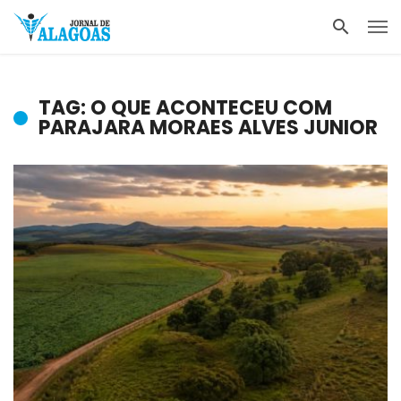
TAG: O QUE ACONTECEU COM
PARAJARA MORAES ALVES JUNIOR