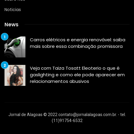
Noticias
News
Carros elétricos e energia renovável: saiba
mais sobre essa combinação promissora
Veja com Taiza Tosatt Eleoterio o que é
gaslighting e como ele pode aparecer em
relacionamentos abusivos
Jornal de Alagoas © 2022
contato@jornalalagoas.com.br
. - tel.
(11)91754-6532