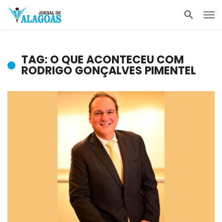
TAG: O QUE ACONTECEU COM
RODRIGO GONÇALVES PIMENTEL