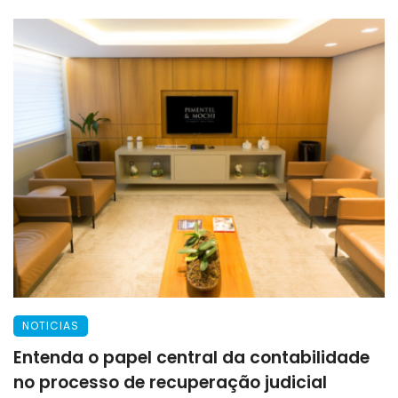
NOTICIAS
Entenda o papel central da contabilidade
no processo de recuperação judicial