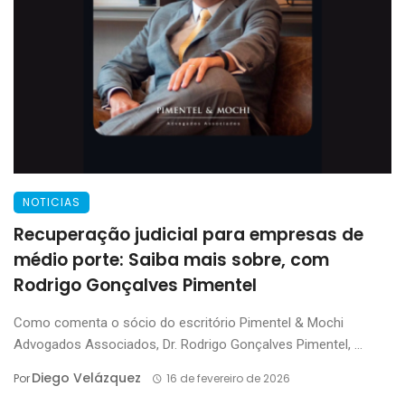
NOTICIAS
Recuperação judicial para empresas de
médio porte: Saiba mais sobre, com
Rodrigo Gonçalves Pimentel
Como comenta o sócio do escritório Pimentel & Mochi
Advogados Associados, Dr. Rodrigo Gonçalves Pimentel, ...
Diego Velázquez
Por
16 de fevereiro de 2026