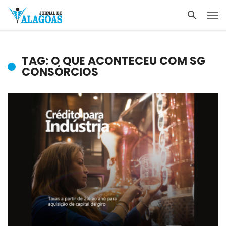
TAG: O QUE ACONTECEU COM SG
CONSÓRCIOS