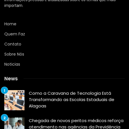
importam.
Home
Quem Faz
Contato
Sobre Nós
Noticias
News
Como a Caravana de Tecnologia Está
Transformando as Escolas Estaduais de
Alagoas
Chegada de novos peritos médicos reforça
atendimento nas agências da Previdência