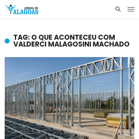
TAG: O QUE ACONTECEU COM
VALDERCI MALAGOSINI MACHADO