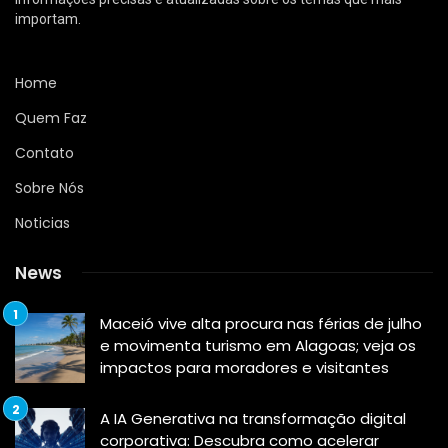
importam.
Home
Quem Faz
Contato
Sobre Nós
Noticias
News
Maceió vive alta procura nas férias de julho
e movimenta turismo em Alagoas; veja os
impactos para moradores e visitantes
A IA Generativa na transformação digital
corporativa: Descubra como acelerar