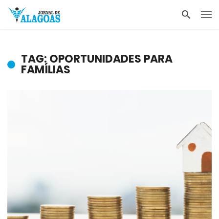
TAG: OPORTUNIDADES PARA
FAMÍLIAS