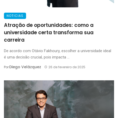
NOTICIAS
Atração de oportunidades: como a
universidade certa transforma sua
carreira
De acordo com Otávio Fakhoury, escolher a universidade ideal
é uma decisão crucial, pois impacta ...
Diego Velázquez
Por
26 de fevereiro de 2025