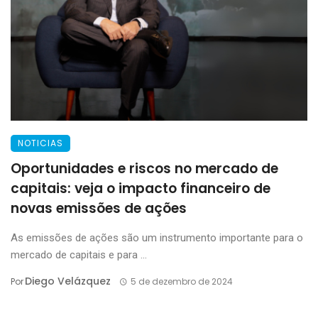
NOTICIAS
Oportunidades e riscos no mercado de
capitais: veja o impacto financeiro de
novas emissões de ações
As emissões de ações são um instrumento importante para o
mercado de capitais e para ...
Diego Velázquez
Por
5 de dezembro de 2024