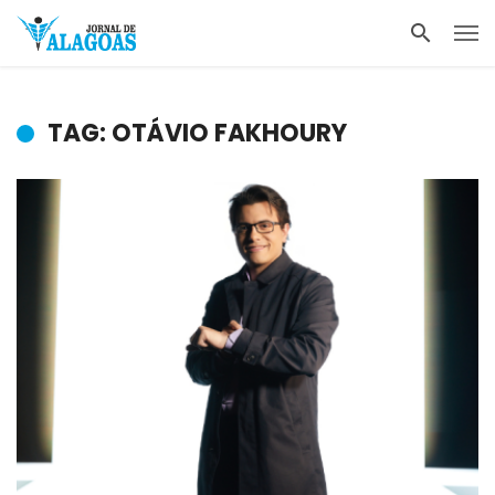
TAG: OTÁVIO FAKHOURY