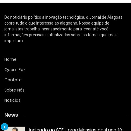
Do noticiário político à inovação tecnológica, o Jornal de Alagoas
cobre tudo o que interessa ao alagoano. Nossa equipe de
jornalistas trabalha incansavelmente para levar até você
informações precisas e atualizadas sobre os temas que mais
importam.
Home
Quem Faz
Contato
Sobre Nós
Noticias
News
Indicado ao STF, Jorge Messias destaca fé,