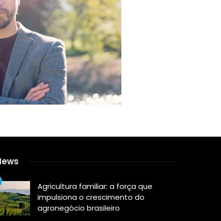
News
Agricultura familiar: a força que
impulsiona o crescimento do
agronegócio brasileiro