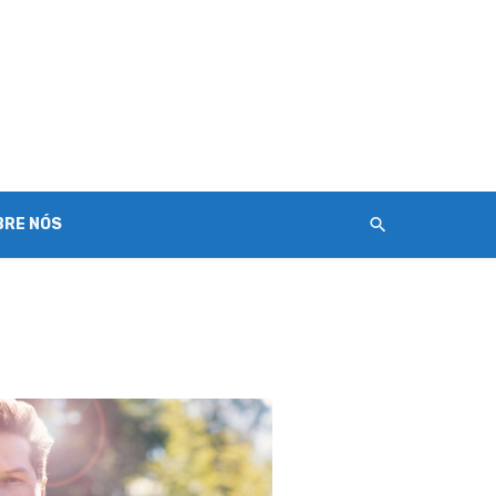
BRE NÓS