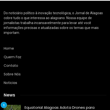
Do noticiário político à inovação tecnológica, o Jornal de Alagoas
cobre tudo o que interessa ao alagoano. Nossa equipe de
jornalistas trabalha incansavelmente para levar até você
informações precisas e atualizadas sobre os temas que mais
importam.
Home
Quem Faz
Contato
Sobre Nós
Noticias
News
Equatorial Alagoas Adota Drones para