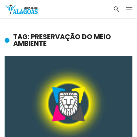
TAG: PRESERVAÇÃO DO MEIO
AMBIENTE