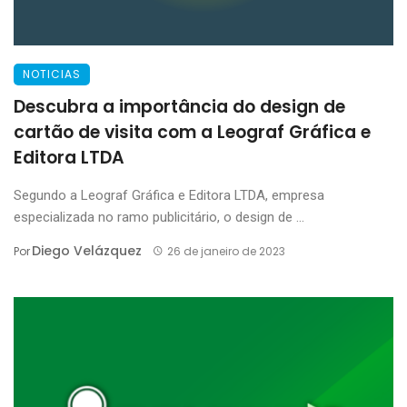
NOTICIAS
Descubra a importância do design de
cartão de visita com a Leograf Gráfica e
Editora LTDA
Segundo a Leograf Gráfica e Editora LTDA, empresa
especializada no ramo publicitário, o design de ...
Diego Velázquez
Por
26 de janeiro de 2023