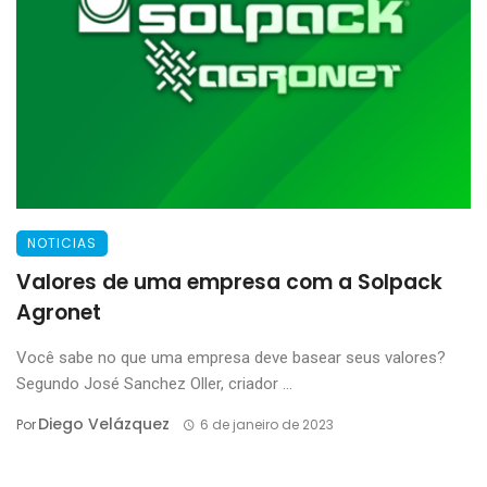
NOTICIAS
Valores de uma empresa com a Solpack
Agronet
Você sabe no que uma empresa deve basear seus valores?
Segundo José Sanchez Oller, criador ...
Diego Velázquez
Por
6 de janeiro de 2023