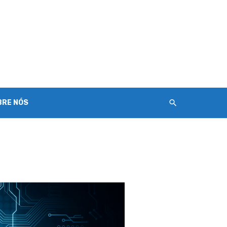
BRE NÓS