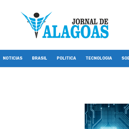
NOTICIAS
BRASIL
POLITICA
TECNOLOGIA
SO