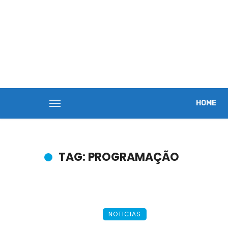
HOME
TAG: PROGRAMAÇÃO
NOTICIAS