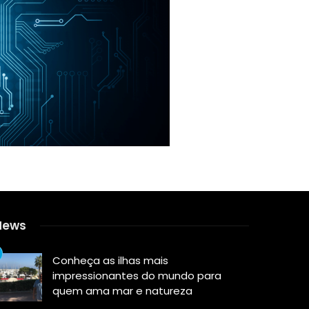
News
Conheça as ilhas mais
impressionantes do mundo para
quem ama mar e natureza