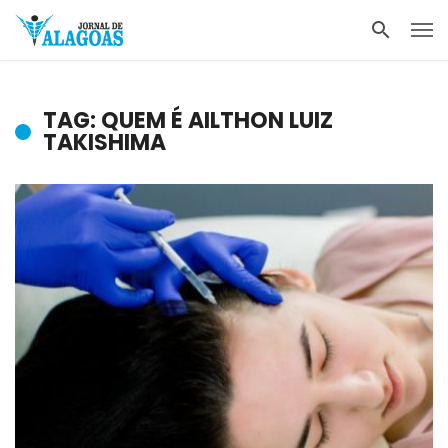
TAG: QUEM É AILTHON LUIZ
TAKISHIMA