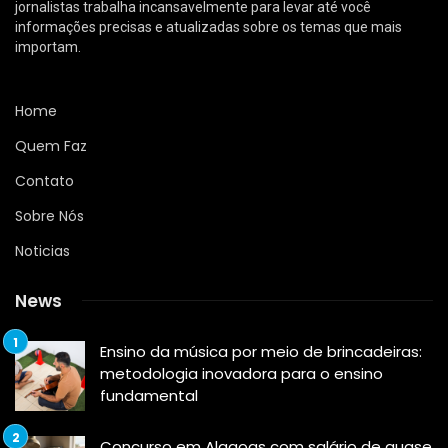
jornalistas trabalha incansavelmente para levar até você
informações precisas e atualizadas sobre os temas que mais
importam.
Home
Quem Faz
Contato
Sobre Nós
Noticias
News
Ensino da música por meio de brincadeiras:
metodologia inovadora para o ensino
fundamental
Concurso em Alagoas com salário de quase