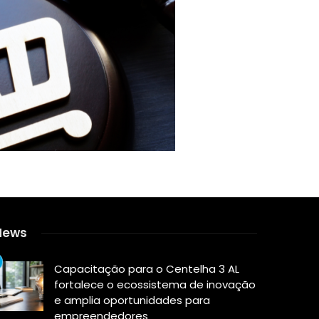
News
Capacitação para o Centelha 3 AL
fortalece o ecossistema de inovação
e amplia oportunidades para
empreendedores