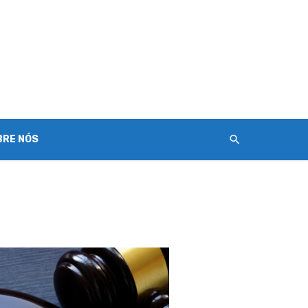
BRE NÓS