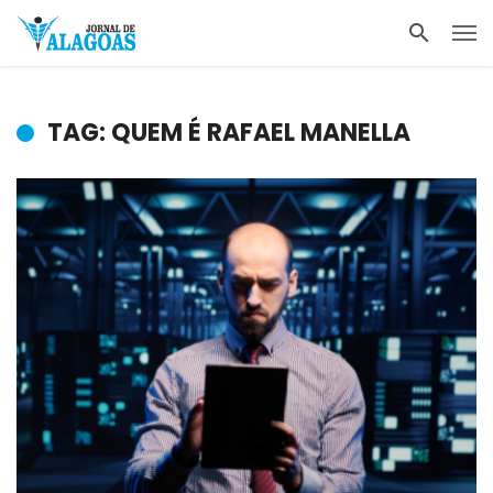
TAG: QUEM É RAFAEL MANELLA