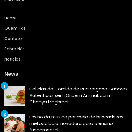
Home
Quem Faz
Contato
Sobre Nós
Noticias
News
Delícias da Comida de Rua Vegana: Sabores
Autênticos sem Origem Animal, com
Chaaya Moghrabi
Ensino da música por meio de brincadeiras:
metodologia inovadora para o ensino
fundamental