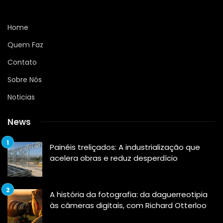
Home
Quem Faz
Contato
Sobre Nós
Noticias
News
Painéis treliçados: A industrialização que
acelera obras e reduz desperdício
A história da fotografia: da daguerreotipia
às câmeras digitais, com Richard Otterloo