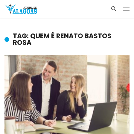
TAG: QUEM É RENATO BASTOS
ROSA