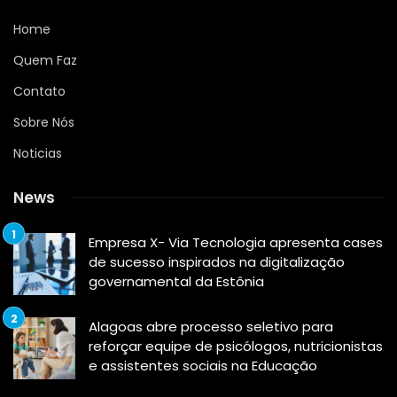
Home
Quem Faz
Contato
Sobre Nós
Noticias
News
Empresa X- Via Tecnologia apresenta cases
de sucesso inspirados na digitalização
governamental da Estônia
Alagoas abre processo seletivo para
reforçar equipe de psicólogos, nutricionistas
e assistentes sociais na Educação