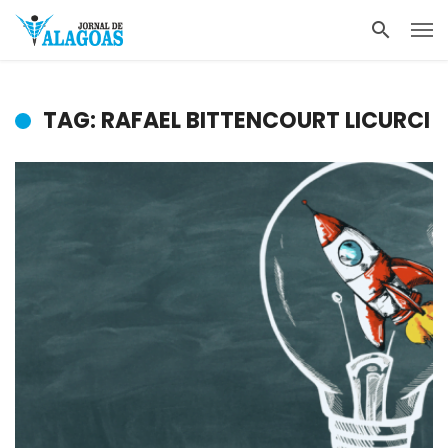
TAG: RAFAEL BITTENCOURT LICURCI