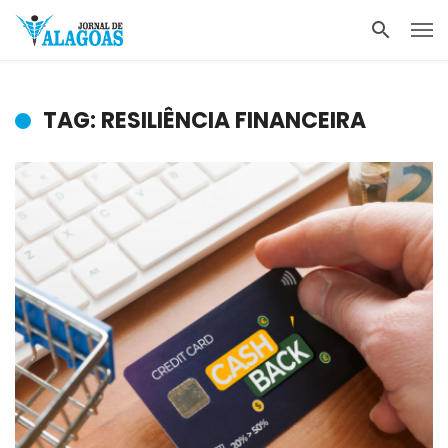
TAG: RESILIÊNCIA FINANCEIRA