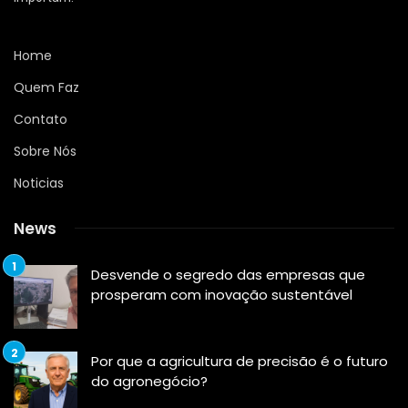
Home
Quem Faz
Contato
Sobre Nós
Noticias
News
Desvende o segredo das empresas que
prosperam com inovação sustentável
Por que a agricultura de precisão é o futuro
do agronegócio?