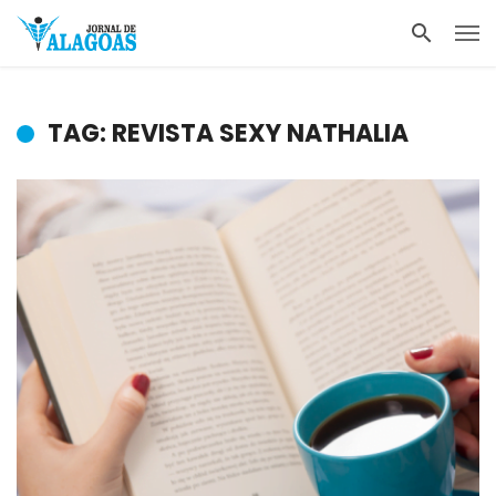
TAG: REVISTA SEXY NATHALIA