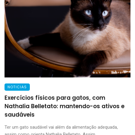
NOTICIAS
Exercícios físicos para gatos, com
Nathalia Belletato: mantendo-os ativos e
saudáveis
Ter um gato saudável vai além da alimentação adequada,
assim como orienta Nathalia Belletato. Assim ...