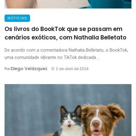
NOTICIAS
Os livros do BookTok que se passam em
cenários exóticos, com Nathalia Belletato
De acordo com a comentadora Nathalia Belletato, o BookTok,
uma comunidade vibrante no TikTok dedicada ...
Diego Velázquez
Por
2 de abril de 2024