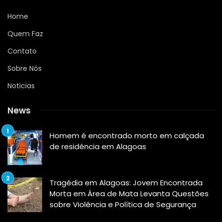
Home
Quem Faz
Contato
Sobre Nós
Noticias
News
Homem é encontrado morto em calçada
de residência em Alagoas
Tragédia em Alagoas: Jovem Encontrada
Morta em Área de Mata Levanta Questões
sobre Violência e Política de Segurança