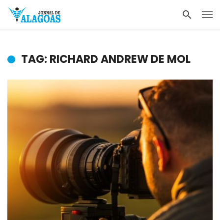
TAG: RICHARD ANDREW DE MOL