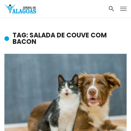
TAG: SALADA DE COUVE COM
BACON