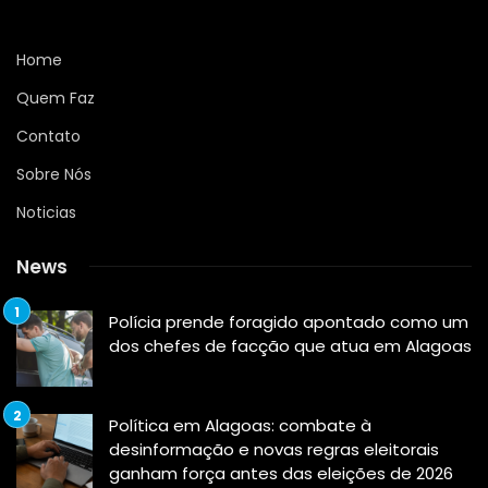
Home
Quem Faz
Contato
Sobre Nós
Noticias
News
Polícia prende foragido apontado como um
dos chefes de facção que atua em Alagoas
Política em Alagoas: combate à
desinformação e novas regras eleitorais
ganham força antes das eleições de 2026