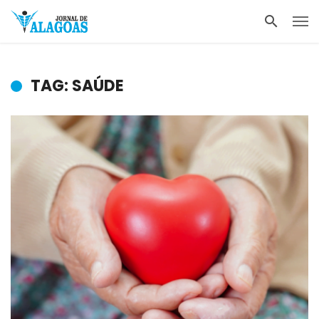
TAG: SAÚDE