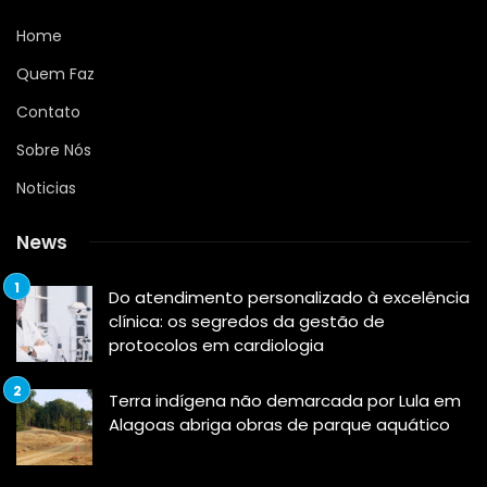
Home
Quem Faz
Contato
Sobre Nós
Noticias
News
Do atendimento personalizado à excelência
clínica: os segredos da gestão de
protocolos em cardiologia
Terra indígena não demarcada por Lula em
Alagoas abriga obras de parque aquático