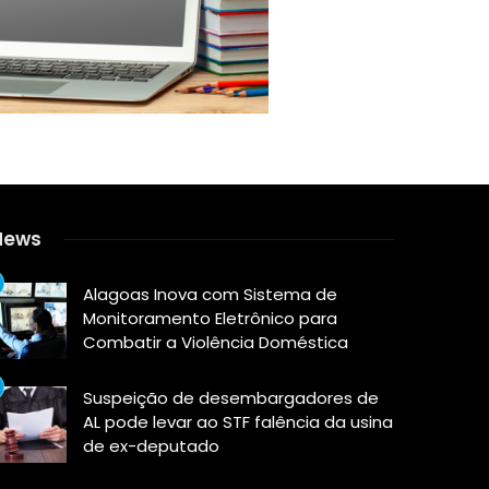
News
Alagoas Inova com Sistema de
Monitoramento Eletrônico para
Combatir a Violência Doméstica
Suspeição de desembargadores de
AL pode levar ao STF falência da usina
de ex-deputado