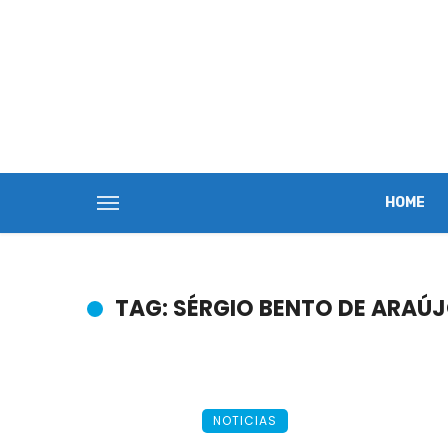
HOME
TAG: SÉRGIO BENTO DE ARAÚ
NOTICIAS