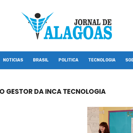
NOTICIAS
BRASIL
POLITICA
TECNOLOGIA
SO
JO GESTOR DA INCA TECNOLOGIA