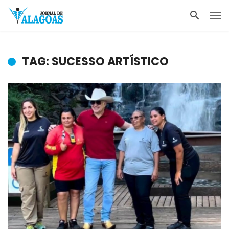
TAG: SUCESSO ARTÍSTICO