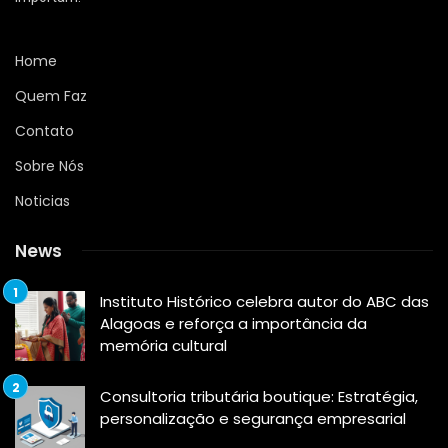
Home
Quem Faz
Contato
Sobre Nós
Noticias
News
Instituto Histórico celebra autor do ABC das
Alagoas e reforça a importância da
memória cultural
Consultoria tributária boutique: Estratégia,
personalização e segurança empresarial