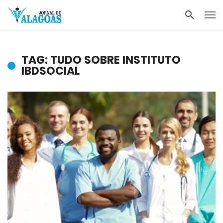
TAG: TUDO SOBRE INSTITUTO
IBDSOCIAL