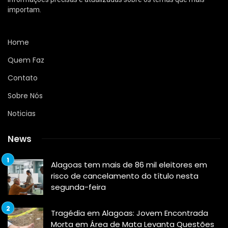
importam.
Home
Quem Faz
Contato
Sobre Nós
Noticias
News
Alagoas tem mais de 86 mil eleitores em
risco de cancelamento do título nesta
segunda-feira
Tragédia em Alagoas: Jovem Encontrada
Morta em Área de Mata Levanta Questões