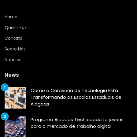
Home
Quem Faz
Contato
Sobre Nós
Noticias
News
Como a Caravana de Tecnologia Está
Transformando as Escolas Estaduais de
Alagoas
Programa Alagoas Tech capacita jovens
para o mercado de trabalho digital