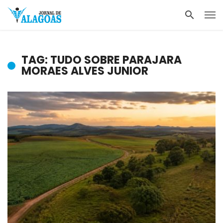
TAG: TUDO SOBRE PARAJARA
MORAES ALVES JUNIOR