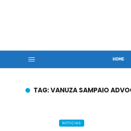
HOME
TAG: VANUZA SAMPAIO ADV
NOTICIAS