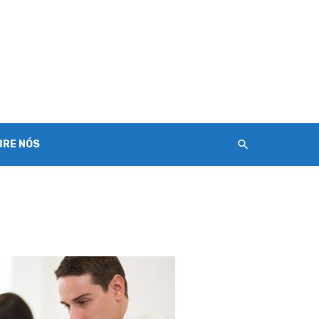
BRE NÓS