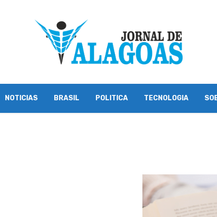
NOTICIAS
BRASIL
POLITICA
TECNOLOGIA
SO