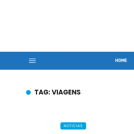
HOME
TAG: VIAGENS
NOTICIAS