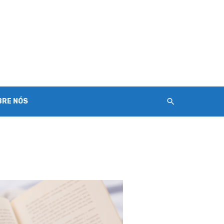
BRE NÓS