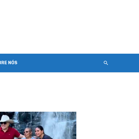
BRE NÓS