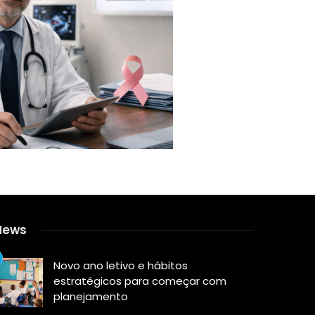
News
Novo ano letivo e hábitos
estratégicos para começar com
planejamento