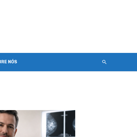
BRE NÓS