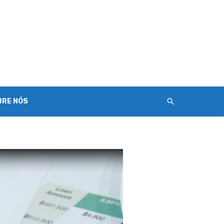
BRE NÓS