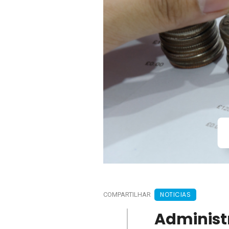
NOTICIAS
COMPARTILHAR
Administr