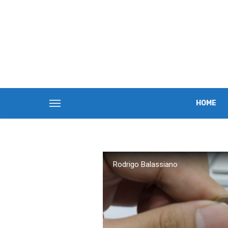
HOME
Rodrigo Balassiano