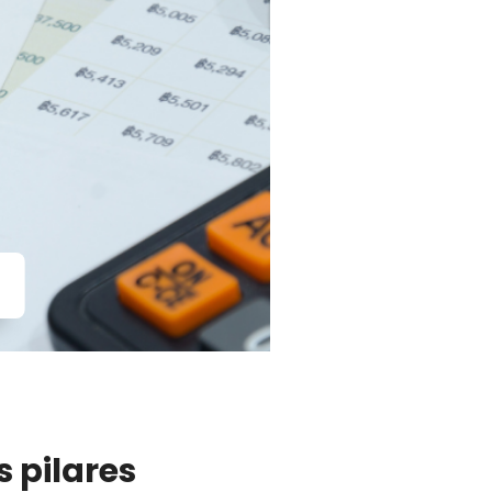
s pilares