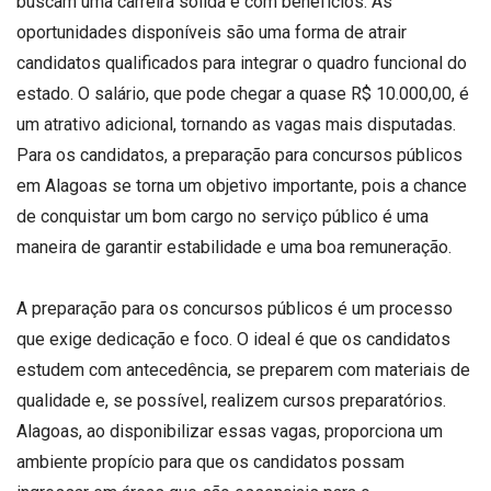
buscam uma carreira sólida e com benefícios. As
oportunidades disponíveis são uma forma de atrair
candidatos qualificados para integrar o quadro funcional do
estado. O salário, que pode chegar a quase R$ 10.000,00, é
um atrativo adicional, tornando as vagas mais disputadas.
Para os candidatos, a preparação para concursos públicos
em Alagoas se torna um objetivo importante, pois a chance
de conquistar um bom cargo no serviço público é uma
maneira de garantir estabilidade e uma boa remuneração.
A preparação para os concursos públicos é um processo
que exige dedicação e foco. O ideal é que os candidatos
estudem com antecedência, se preparem com materiais de
qualidade e, se possível, realizem cursos preparatórios.
Alagoas, ao disponibilizar essas vagas, proporciona um
ambiente propício para que os candidatos possam