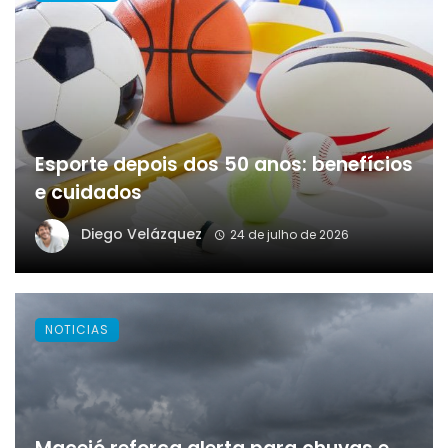
Esporte depois dos 50 anos: benefícios
e cuidados
Diego Velázquez
24 de julho de 2026
NOTICIAS