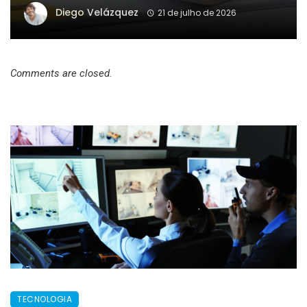
Diego Velázquez
21 de julho de 2026
Comments are closed.
TECNOLOGIA