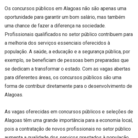
Os concursos públicos em Alagoas não são apenas uma
oportunidade para garantir um bom salário, mas também
uma chance de fazer a diferença na sociedade.
Profissionais qualificados no setor público contribuem para
a melhoria dos serviços essenciais oferecidos à
população. A saúde, a educação e a segurança pública, por
exemplo, se beneficiam de pessoas bem preparadas que
se dedicam a transformar o estado. Com as vagas abertas
para diferentes áreas, os concursos públicos são uma
forma de contribuir diretamente para o desenvolvimento de
Alagoas.
As vagas oferecidas em concursos públicos e seleções de
Alagoas têm uma grande importância para a economia local,
pois a contratação de novos profissionais no setor público
aumenta a qualidade dos serviços prestados à população.