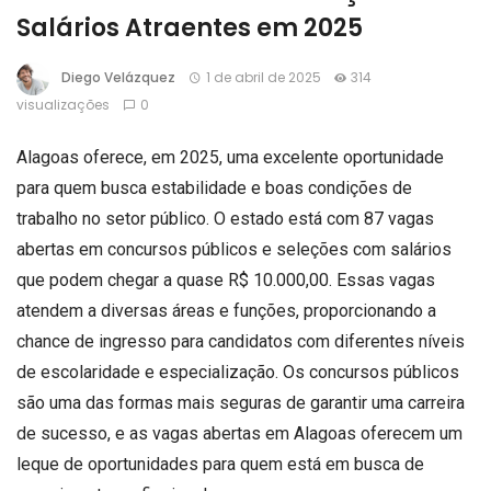
Salários Atraentes em 2025
Diego Velázquez
1 de abril de 2025
314
visualizações
0
Alagoas oferece, em 2025, uma excelente oportunidade
para quem busca estabilidade e boas condições de
trabalho no setor público. O estado está com 87 vagas
abertas em concursos públicos e seleções com salários
que podem chegar a quase R$ 10.000,00. Essas vagas
atendem a diversas áreas e funções, proporcionando a
chance de ingresso para candidatos com diferentes níveis
de escolaridade e especialização. Os concursos públicos
são uma das formas mais seguras de garantir uma carreira
de sucesso, e as vagas abertas em Alagoas oferecem um
leque de oportunidades para quem está em busca de