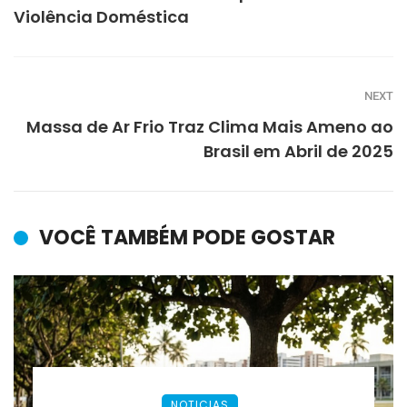
Violência Doméstica
NEXT
Massa de Ar Frio Traz Clima Mais Ameno ao
Brasil em Abril de 2025
VOCÊ TAMBÉM PODE GOSTAR
NOTICIAS