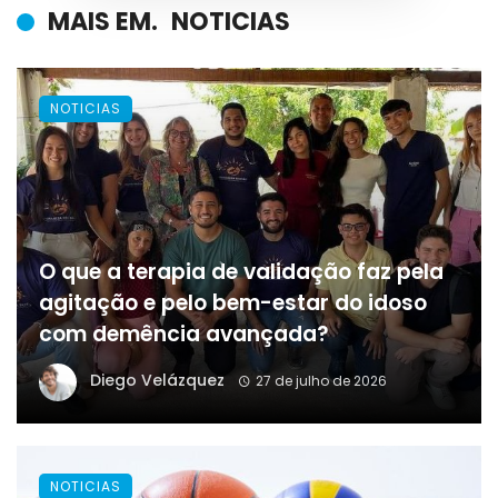
MAIS EM.
NOTICIAS
NOTICIAS
O que a terapia de validação faz pela
agitação e pelo bem-estar do idoso
com demência avançada?
Diego Velázquez
27 de julho de 2026
NOTICIAS