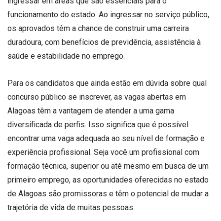
ingressar em áreas que são essenciais para o
funcionamento do estado. Ao ingressar no serviço público,
os aprovados têm a chance de construir uma carreira
duradoura, com benefícios de previdência, assistência à
saúde e estabilidade no emprego.
Para os candidatos que ainda estão em dúvida sobre qual
concurso público se inscrever, as vagas abertas em
Alagoas têm a vantagem de atender a uma gama
diversificada de perfis. Isso significa que é possível
encontrar uma vaga adequada ao seu nível de formação e
experiência profissional. Seja você um profissional com
formação técnica, superior ou até mesmo em busca de um
primeiro emprego, as oportunidades oferecidas no estado
de Alagoas são promissoras e têm o potencial de mudar a
trajetória de vida de muitas pessoas.