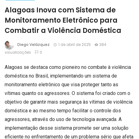
Alagoas Inova com Sistema de
Monitoramento Eletrônico para
Combatir a Violência Doméstica
Diego Velázquez
1 de abril de 2025
384
visualizações
0
Alagoas se destaca como pioneiro no combate à violência
doméstica no Brasil, implementando um sistema de
monitoramento eletrônico que visa proteger tanto as
vítimas quanto os agressores. O sistema foi criado com o
objetivo de garantir mais segurança às vítimas de violência
doméstica e ao mesmo tempo facilitar o controle dos
agressores, através do uso de tecnologia avançada. A
implementação desse sistema promete ser uma solução
eficiente no enfrentamento de um problema sério que afeta