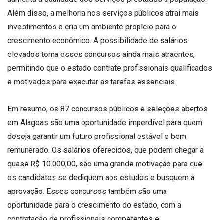
Além disso, a melhoria nos serviços públicos atrai mais
investimentos e cria um ambiente propício para o
crescimento econômico. A possibilidade de salários
elevados torna esses concursos ainda mais atraentes,
permitindo que o estado contrate profissionais qualificados
e motivados para executar as tarefas essenciais.
Em resumo, os 87 concursos públicos e seleções abertos
em Alagoas são uma oportunidade imperdível para quem
deseja garantir um futuro profissional estável e bem
remunerado. Os salários oferecidos, que podem chegar a
quase R$ 10.000,00, são uma grande motivação para que
os candidatos se dediquem aos estudos e busquem a
aprovação. Esses concursos também são uma
oportunidade para o crescimento do estado, com a
contratação de profissionais competentes e