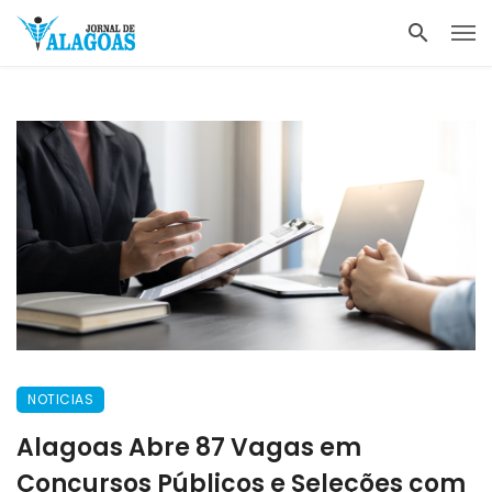
NOTICIAS
Alagoas Abre 87 Vagas em
Concursos Públicos e Seleções com