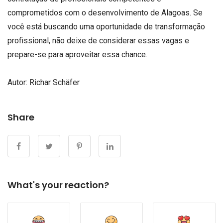
comprometidos com o desenvolvimento de Alagoas. Se
você está buscando uma oportunidade de transformação
profissional, não deixe de considerar essas vagas e
prepare-se para aproveitar essa chance.
Autor: Richar Schäfer
Share
What's your reaction?