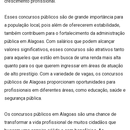
crescimento profissional.
Esses concursos públicos são de grande importância para
a população local, pois além de oferecerem estabilidade,
também contribuem para o fortalecimento da administração
pública em Alagoas. Com salários que podem alcançar
valores significativos, esses concursos são atrativos tanto
para aqueles que estão em busca de uma renda mais alta
quanto para os que querem ingressar em áreas de atuação
de alto prestígio. Com a variedade de vagas, os concursos
públicos de Alagoas proporcionam oportunidades para
profissionais em diferentes áreas, como educação, saúde e
segurança pública.
Os concursos públicos em Alagoas são uma chance de
transformar a vida profissional de muitos cidadãos que