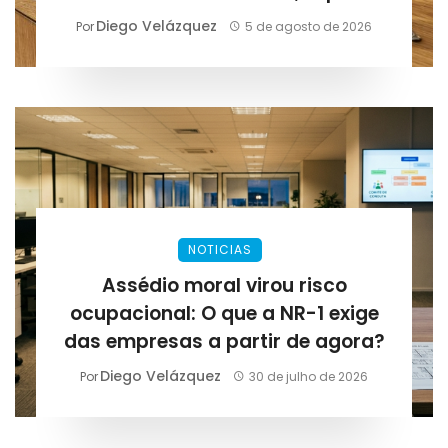
Lirius Suplementos
Diego Velázquez
Por
5 de agosto de 2026
NOTICIAS
Assédio moral virou risco
ocupacional: O que a NR-1 exige
das empresas a partir de agora?
Diego Velázquez
Por
30 de julho de 2026