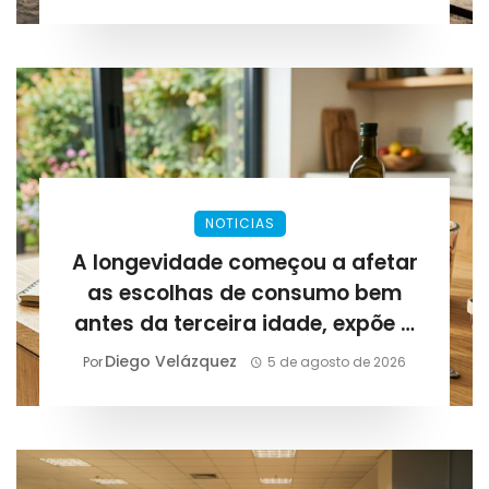
NOTICIAS
A longevidade começou a afetar
as escolhas de consumo bem
antes da terceira idade, expõe a
Lirius Suplementos
Diego Velázquez
Por
5 de agosto de 2026