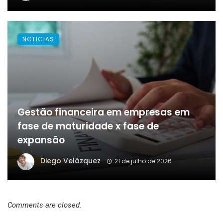
NOTICIAS
Gestão financeira em empresas em
fase de maturidade x fase de
expansão
Diego Velázquez
21 de julho de 2026
Comments are closed.