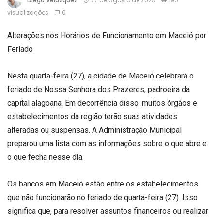
Diego Velázquez
27 de agosto de 2025
190
visualizações
0
Alterações nos Horários de Funcionamento em Maceió por
Feriado
Nesta quarta-feira (27), a cidade de Maceió celebrará o
feriado de Nossa Senhora dos Prazeres, padroeira da
capital alagoana. Em decorrência disso, muitos órgãos e
estabelecimentos da região terão suas atividades
alteradas ou suspensas. A Administração Municipal
preparou uma lista com as informações sobre o que abre e
o que fecha nesse dia.
Os bancos em Maceió estão entre os estabelecimentos
que não funcionarão no feriado de quarta-feira (27). Isso
significa que, para resolver assuntos financeiros ou realizar