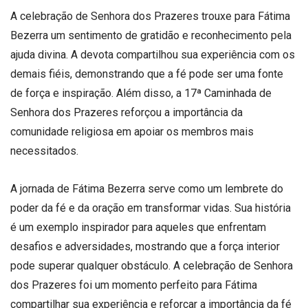
A celebração de Senhora dos Prazeres trouxe para Fátima
Bezerra um sentimento de gratidão e reconhecimento pela
ajuda divina. A devota compartilhou sua experiência com os
demais fiéis, demonstrando que a fé pode ser uma fonte
de força e inspiração. Além disso, a 17ª Caminhada de
Senhora dos Prazeres reforçou a importância da
comunidade religiosa em apoiar os membros mais
necessitados.
A jornada de Fátima Bezerra serve como um lembrete do
poder da fé e da oração em transformar vidas. Sua história
é um exemplo inspirador para aqueles que enfrentam
desafios e adversidades, mostrando que a força interior
pode superar qualquer obstáculo. A celebração de Senhora
dos Prazeres foi um momento perfeito para Fátima
compartilhar sua experiência e reforçar a importância da fé