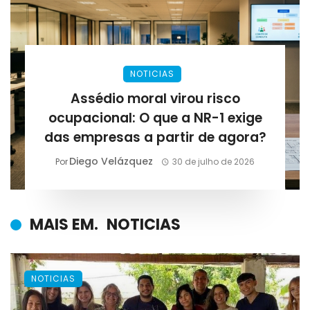
NOTICIAS
Assédio moral virou risco
ocupacional: O que a NR-1 exige
das empresas a partir de agora?
Diego Velázquez
Por
30 de julho de 2026
MAIS EM.
NOTICIAS
NOTICIAS