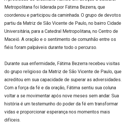
Metropolitana foi liderada por Fátima Bezerra, que
coordenou e participou da caminhada. O grupo de devotos
partiu da Matriz de São Vicente de Paulo, no bairro Cidade
Universitária, para a Catedral Metropolitana, no Centro de
Maceió. A oração e o sentimento de comunhão entre os
fiéis foram palpáveis durante todo o percurso.
Durante sua enfermidade, Fátima Bezerra recebeu visitas
do grupo religioso da Matriz de São Vicente de Paulo, que
acreditou em sua capacidade de superar as adversidades.
Com a força da fé e da oração, Fátima sentiu sua coluna
voltar a se movimentar após nove meses sem andar. Sua
história é um testemunho do poder da fé em transformar
vidas e proporcionar esperança nos momentos mais
difíceis.