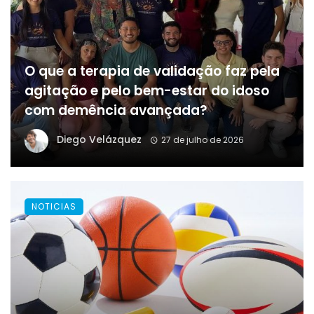
O que a terapia de validação faz pela
agitação e pelo bem-estar do idoso
com demência avançada?
Diego Velázquez
27 de julho de 2026
NOTICIAS