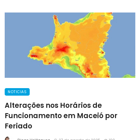
NOTICIAS
Alterações nos Horários de
Funcionamento em Maceió por
Feriado