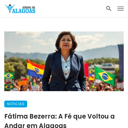
NOTICIAS
Fátima Bezerra: A Fé que Voltou a
Andar em Alagoas