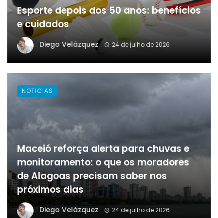
Esporte depois dos 50 anos: benefícios
e cuidados
Diego Velázquez
24 de julho de 2026
NOTICIAS
Maceió reforça alerta para chuvas e
monitoramento: o que os moradores
de Alagoas precisam saber nos
próximos dias
Diego Velázquez
24 de julho de 2026