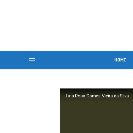
HOME
Lina Rosa Gomes Vieira da Silva