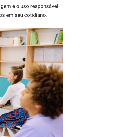
lagem e o uso responsável
os em seu cotidiano.