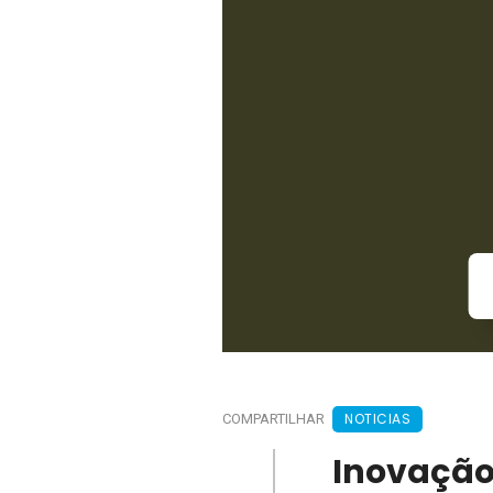
NOTICIAS
COMPARTILHAR
Inovação 