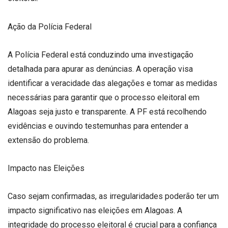
Ação da Polícia Federal
A Polícia Federal está conduzindo uma investigação
detalhada para apurar as denúncias. A operação visa
identificar a veracidade das alegações e tomar as medidas
necessárias para garantir que o processo eleitoral em
Alagoas seja justo e transparente. A PF está recolhendo
evidências e ouvindo testemunhas para entender a
extensão do problema.
Impacto nas Eleições
Caso sejam confirmadas, as irregularidades poderão ter um
impacto significativo nas eleições em Alagoas. A
integridade do processo eleitoral é crucial para a confiança