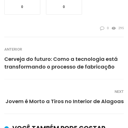
0
0
0
295
ANTERIOR
Cerveja do futuro: Como a tecnologia está
transformando o processo de fabricação
NEXT
Jovem é Morto a Tiros no Interior de Alagoas