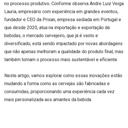
no processo produtivo. Conforme observa Andre Luiz Veiga
Lauria, empresário com experiência em grandes eventos,
fundador e CEO da Prixan, empresa sediada em Portugal e
que desde 2020, atua na importação e exportação de
bebidas, o mercado cervejeiro, que já é vasto e
diversificado, está sendo impactado por novas abordagens
que não apenas melhoram a qualidade do produto final, mas
também tornam o processo mais sustentável e eficiente.
Neste artigo, vamos explorar como essas inovações estão
mudando a forma como as cervejas são fabricadas e
consumidas, proporcionando uma experiência cada vez
mais personalizada aos amantes da bebida.
Leia para saber mais!