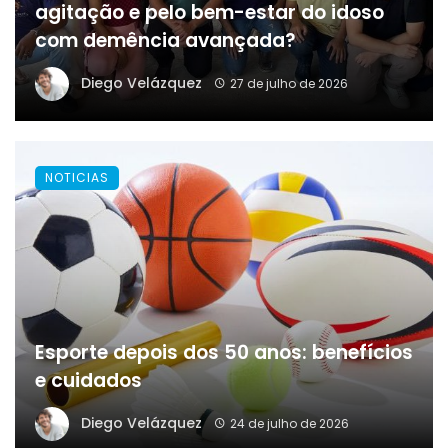
agitação e pelo bem-estar do idoso
com demência avançada?
Diego Velázquez
27 de julho de 2026
NOTICIAS
Esporte depois dos 50 anos: benefícios
e cuidados
Diego Velázquez
24 de julho de 2026