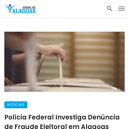
NOTICIAS
Polícia Federal Investiga Denúncia
de Fraude Eleitoral em Alagoas