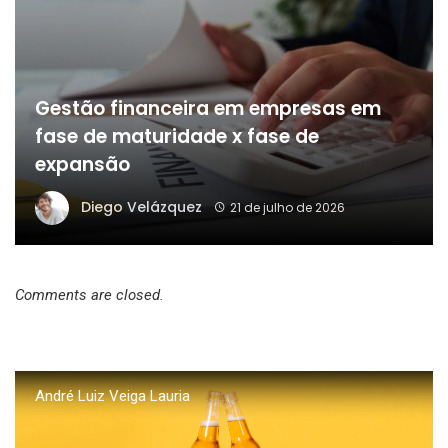
Gestão financeira em empresas em
fase de maturidade x fase de
expansão
Diego Velázquez
21 de julho de 2026
Comments are closed.
André Luiz Veiga Lauria