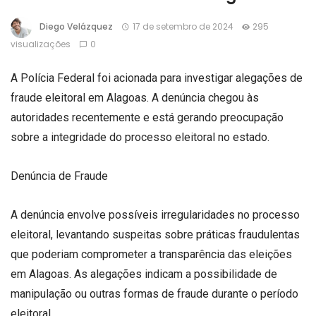
Diego Velázquez
17 de setembro de 2024
295
visualizações
0
A Polícia Federal foi acionada para investigar alegações de
fraude eleitoral em Alagoas. A denúncia chegou às
autoridades recentemente e está gerando preocupação
sobre a integridade do processo eleitoral no estado.
Denúncia de Fraude
A denúncia envolve possíveis irregularidades no processo
eleitoral, levantando suspeitas sobre práticas fraudulentas
que poderiam comprometer a transparência das eleições
em Alagoas. As alegações indicam a possibilidade de
manipulação ou outras formas de fraude durante o período
eleitoral.