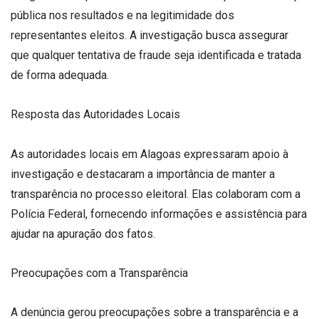
pública nos resultados e na legitimidade dos
representantes eleitos. A investigação busca assegurar
que qualquer tentativa de fraude seja identificada e tratada
de forma adequada.
Resposta das Autoridades Locais
As autoridades locais em Alagoas expressaram apoio à
investigação e destacaram a importância de manter a
transparência no processo eleitoral. Elas colaboram com a
Polícia Federal, fornecendo informações e assistência para
ajudar na apuração dos fatos.
Preocupações com a Transparência
A denúncia gerou preocupações sobre a transparência e a