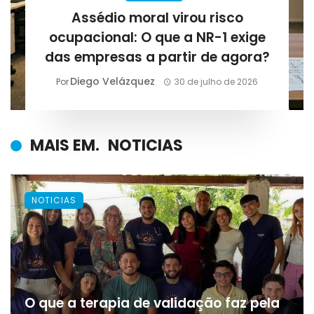
Assédio moral virou risco
ocupacional: O que a NR-1 exige
das empresas a partir de agora?
Diego Velázquez
Por
30 de julho de 2026
MAIS EM.
NOTICIAS
NOTICIAS
O que a terapia de validação faz pela