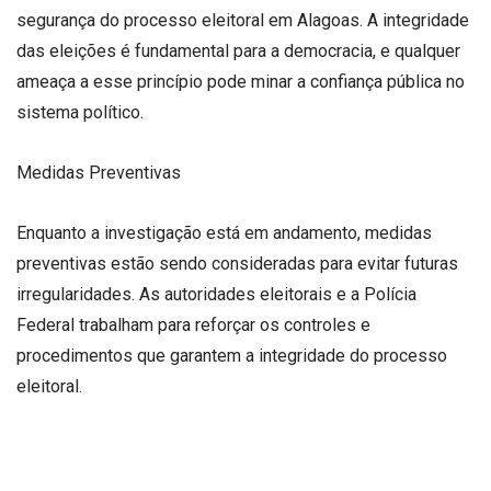
segurança do processo eleitoral em Alagoas. A integridade
das eleições é fundamental para a democracia, e qualquer
ameaça a esse princípio pode minar a confiança pública no
sistema político.
Medidas Preventivas
Enquanto a investigação está em andamento, medidas
preventivas estão sendo consideradas para evitar futuras
irregularidades. As autoridades eleitorais e a Polícia
Federal trabalham para reforçar os controles e
procedimentos que garantem a integridade do processo
eleitoral.