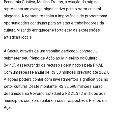
Economia Criativa, Mellina Freitas, a criação da página
representa um avanço significativo para o setor cultural
alagoano. A gestora ressalta a importância de proporcionar
oportunidades contínuas para artistas e trabalhadores da
cultura, visando enriquecer e fortalecer as expressões
artísticas locais.
A Secult, através de um trabalho dedicado, conseguiu
submeter seu Plano de Ação ao Ministério da Cultura
(MinC), assegurando os recursos destinados pela PNAB.
Com um repasse anual de R$ 58 milhões previsto até 2027,
Alagoas poderá contar com investimentos significativos no
setor cultural. Deste montante, R$ 32,698 milhões serão
destinados ao Governo Estadual e R$ 25,313 milhões aos
municípios que apresentaram seus respectivos Planos de
Ação.