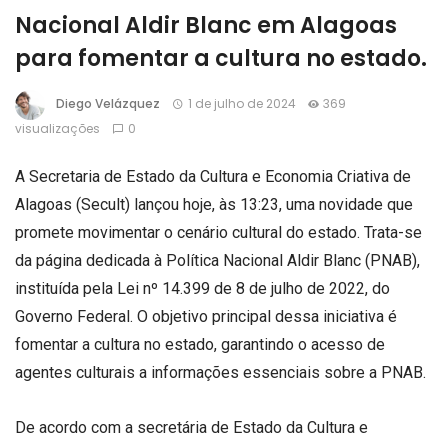
Nacional Aldir Blanc em Alagoas
para fomentar a cultura no estado.
Diego Velázquez
1 de julho de 2024
369
visualizações
0
A Secretaria de Estado da Cultura e Economia Criativa de
Alagoas (Secult) lançou hoje, às 13:23, uma novidade que
promete movimentar o cenário cultural do estado. Trata-se
da página dedicada à Política Nacional Aldir Blanc (PNAB),
instituída pela Lei nº 14.399 de 8 de julho de 2022, do
Governo Federal. O objetivo principal dessa iniciativa é
fomentar a cultura no estado, garantindo o acesso de
agentes culturais a informações essenciais sobre a PNAB.
De acordo com a secretária de Estado da Cultura e