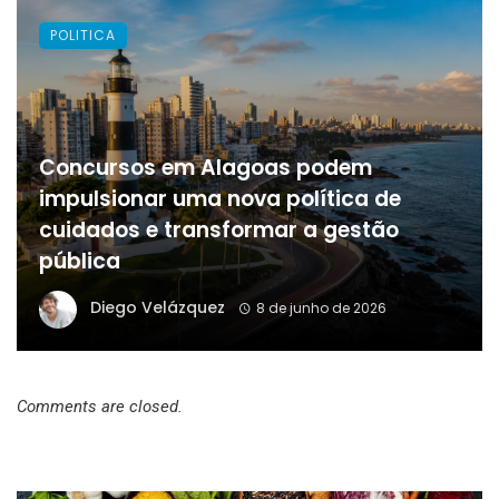
POLITICA
Concursos em Alagoas podem
impulsionar uma nova política de
cuidados e transformar a gestão
pública
Diego Velázquez
8 de junho de 2026
Comments are closed.