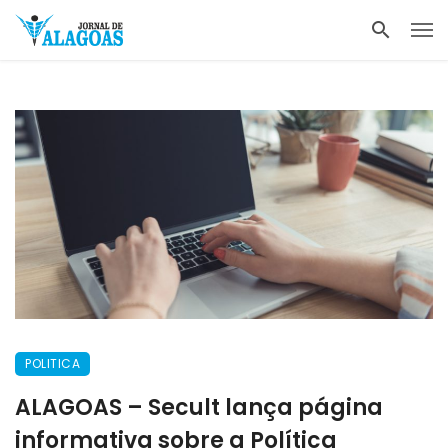
POLITICA
ALAGOAS – Secult lança página
informativa sobre a Política