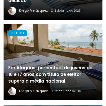
decisão
Diego Velázquez
2 de julho de 2026
POLITICA
Em Alagoas, percentual de jovens de
16 e 17 anos com título de eleitor
supera a média nacional
Diego Velázquez
22 de junho de 2026