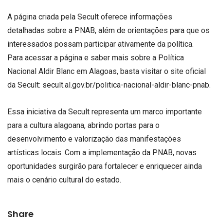
A página criada pela Secult oferece informações
detalhadas sobre a PNAB, além de orientações para que os
interessados possam participar ativamente da política.
Para acessar a página e saber mais sobre a Política
Nacional Aldir Blanc em Alagoas, basta visitar o site oficial
da Secult: secult.al.gov.br/politica-nacional-aldir-blanc-pnab.
Essa iniciativa da Secult representa um marco importante
para a cultura alagoana, abrindo portas para o
desenvolvimento e valorização das manifestações
artísticas locais. Com a implementação da PNAB, novas
oportunidades surgirão para fortalecer e enriquecer ainda
mais o cenário cultural do estado.
Share