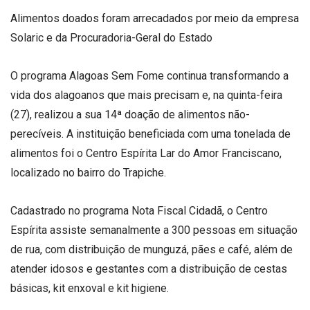
Alimentos doados foram arrecadados por meio da empresa
Solaric e da Procuradoria-Geral do Estado
O programa Alagoas Sem Fome continua transformando a
vida dos alagoanos que mais precisam e, na quinta-feira
(27), realizou a sua 14ª doação de alimentos não-
perecíveis. A instituição beneficiada com uma tonelada de
alimentos foi o Centro Espírita Lar do Amor Franciscano,
localizado no bairro do Trapiche.
Cadastrado no programa Nota Fiscal Cidadã, o Centro
Espírita assiste semanalmente a 300 pessoas em situação
de rua, com distribuição de munguzá, pães e café, além de
atender idosos e gestantes com a distribuição de cestas
básicas, kit enxoval e kit higiene.