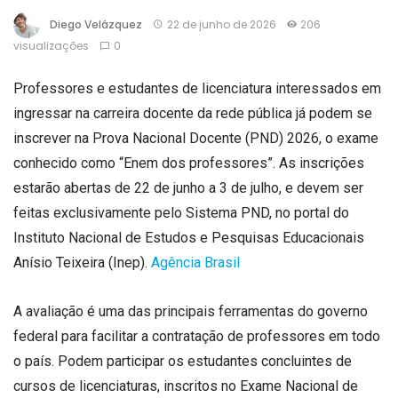
Diego Velázquez
22 de junho de 2026
206
visualizações
0
Professores e estudantes de licenciatura interessados em
ingressar na carreira docente da rede pública já podem se
inscrever na Prova Nacional Docente (PND) 2026, o exame
conhecido como “Enem dos professores”. As inscrições
estarão abertas de 22 de junho a 3 de julho, e devem ser
feitas exclusivamente pelo Sistema PND, no portal do
Instituto Nacional de Estudos e Pesquisas Educacionais
Anísio Teixeira (Inep).
Agência Brasil
A avaliação é uma das principais ferramentas do governo
federal para facilitar a contratação de professores em todo
o país. Podem participar os estudantes concluintes de
cursos de licenciaturas, inscritos no Exame Nacional de