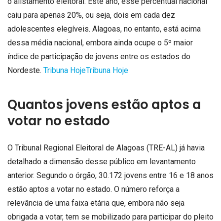
o alistamento eleitoral. Este ano, esse percentual nacional
caiu para apenas 20%, ou seja, dois em cada dez
adolescentes elegíveis. Alagoas, no entanto, está acima
dessa média nacional, embora ainda ocupe o 5º maior
índice de participação de jovens entre os estados do
Nordeste.
Tribuna Hoje
Tribuna Hoje
Quantos jovens estão aptos a
votar no estado
O Tribunal Regional Eleitoral de Alagoas (TRE-AL) já havia
detalhado a dimensão desse público em levantamento
anterior. Segundo o órgão, 30.172 jovens entre 16 e 18 anos
estão aptos a votar no estado. O número reforça a
relevância de uma faixa etária que, embora não seja
obrigada a votar, tem se mobilizado para participar do pleito