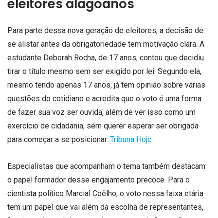
eleitores alagoanos
Para parte dessa nova geração de eleitores, a decisão de
se alistar antes da obrigatoriedade tem motivação clara. A
estudante Deborah Rocha, de 17 anos, contou que decidiu
tirar o título mesmo sem ser exigido por lei. Segundo ela,
mesmo tendo apenas 17 anos, já tem opinião sobre várias
questões do cotidiano e acredita que o voto é uma forma
de fazer sua voz ser ouvida, além de ver isso como um
exercício de cidadania, sem querer esperar ser obrigada
para começar a se posicionar.
Tribuna Hoje
Especialistas que acompanham o tema também destacam
o papel formador desse engajamento precoce. Para o
cientista político Marcial Coêlho, o voto nessa faixa etária
tem um papel que vai além da escolha de representantes,