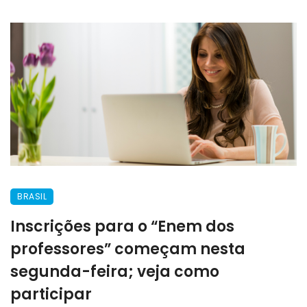
BRASIL
Inscrições para o “Enem dos
professores” começam nesta
segunda-feira; veja como
participar