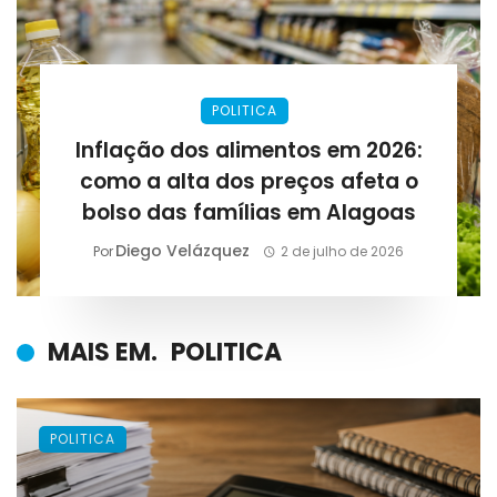
POLITICA
Inflação dos alimentos em 2026:
como a alta dos preços afeta o
bolso das famílias em Alagoas
Diego Velázquez
Por
2 de julho de 2026
MAIS EM.
POLITICA
POLITICA