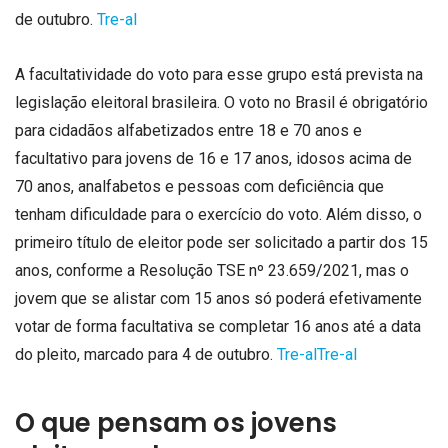
de outubro.
Tre-al
A facultatividade do voto para esse grupo está prevista na
legislação eleitoral brasileira. O voto no Brasil é obrigatório
para cidadãos alfabetizados entre 18 e 70 anos e
facultativo para jovens de 16 e 17 anos, idosos acima de
70 anos, analfabetos e pessoas com deficiência que
tenham dificuldade para o exercício do voto. Além disso, o
primeiro título de eleitor pode ser solicitado a partir dos 15
anos, conforme a Resolução TSE nº 23.659/2021, mas o
jovem que se alistar com 15 anos só poderá efetivamente
votar de forma facultativa se completar 16 anos até a data
do pleito, marcado para 4 de outubro.
Tre-al
Tre-al
O que pensam os jovens