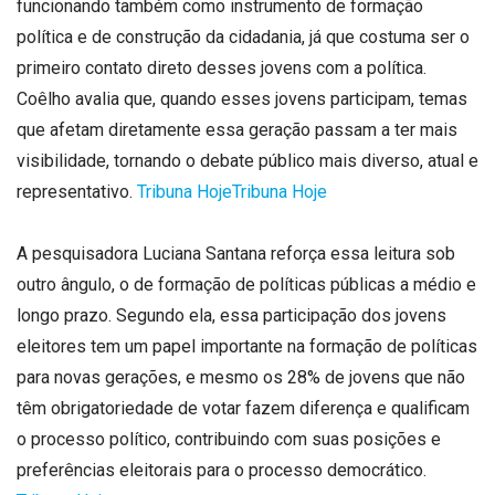
funcionando também como instrumento de formação
política e de construção da cidadania, já que costuma ser o
primeiro contato direto desses jovens com a política.
Coêlho avalia que, quando esses jovens participam, temas
que afetam diretamente essa geração passam a ter mais
visibilidade, tornando o debate público mais diverso, atual e
representativo.
Tribuna Hoje
Tribuna Hoje
A pesquisadora Luciana Santana reforça essa leitura sob
outro ângulo, o de formação de políticas públicas a médio e
longo prazo. Segundo ela, essa participação dos jovens
eleitores tem um papel importante na formação de políticas
para novas gerações, e mesmo os 28% de jovens que não
têm obrigatoriedade de votar fazem diferença e qualificam
o processo político, contribuindo com suas posições e
preferências eleitorais para o processo democrático.