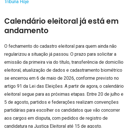
Tribuna Hoje
Calendário eleitoral já está em
andamento
O fechamento do cadastro eleitoral para quem ainda não
regularizou a situação já passou. O prazo para solicitar a
emissão da primeira via do título, transferência de domicílio
eleitoral, atualização de dados e cadastramento biométrico
se encerrou em 6 de maio de 2026, conforme previsto no
artigo 91 da Lei das Eleições. A partir de agora, o calendário
eleitoral segue para as próximas etapas. Entre 20 de julho e
5 de agosto, partidos e federações realizam convenções
partidárias para escolher os candidatos que vão concorrer
aos cargos em disputa, com pedidos de registro de
candidatura na Justiça Eleitoral até 15 de agosto.