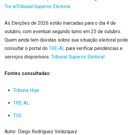
Tre-al
Tribunal Superior Eleitoral
As Eleições de 2026 estão marcadas para o dia 4 de
outubro, com eventual segundo turno em 25 de outubro.
Quem ainda tem dúvidas sobre sua situação eleitoral pode
consultar o portal do
TRE-AL
para verificar pendências e
serviços disponíveis.
Tribunal Superior Eleitoral
Fontes consultadas:
Tribuna Hoje
TRE-AL
TSE
Autor: Diego Rodríguez Velázquez