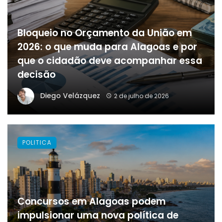
Bloqueio no Orçamento da União em
2026: o que muda para Alagoas e por
que o cidadão deve acompanhar essa
decisão
Diego Velázquez
2 de julho de 2026
POLITICA
Concursos em Alagoas podem
impulsionar uma nova política de