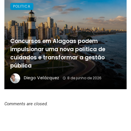
POLITICA
Concursos em Alagoas podem
impulsionar uma nova política de
cuidados e transformar a gestão
pública
Diego Velázquez
8 de junho de 2026
Comments are closed.