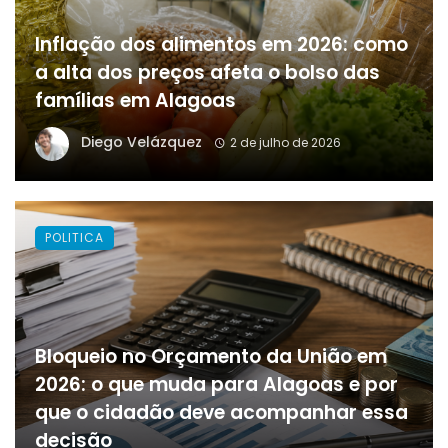
Inflação dos alimentos em 2026: como
a alta dos preços afeta o bolso das
famílias em Alagoas
Diego Velázquez
2 de julho de 2026
POLITICA
Bloqueio no Orçamento da União em
2026: o que muda para Alagoas e por
que o cidadão deve acompanhar essa
decisão