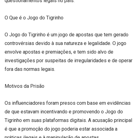
questionamentos legais no país.
O Que é o Jogo do Tigrinho
O Jogo do Tigrinho é um jogo de apostas que tem gerado
controvérsias devido à sua natureza e legalidade. O jogo
envolve apostas e premiações, e tem sido alvo de
investigações por suspeitas de irregularidades e de operar
fora das normas legais.
Motivos da Prisão
Os influenciadores foram presos com base em evidências
de que estavam incentivando e promovendo o Jogo do
Tigrinho em suas plataformas digitais. A acusação principal
é que a promoção do jogo poderia estar associada a
práticas ilegais e à manipulação de apostas.