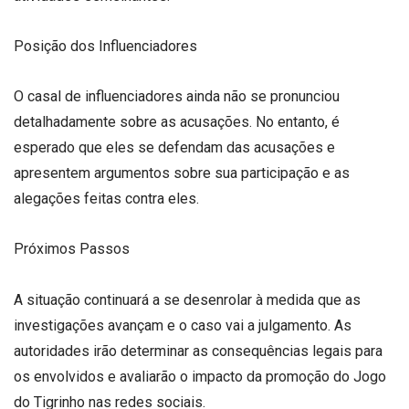
Posição dos Influenciadores
O casal de influenciadores ainda não se pronunciou
detalhadamente sobre as acusações. No entanto, é
esperado que eles se defendam das acusações e
apresentem argumentos sobre sua participação e as
alegações feitas contra eles.
Próximos Passos
A situação continuará a se desenrolar à medida que as
investigações avançam e o caso vai a julgamento. As
autoridades irão determinar as consequências legais para
os envolvidos e avaliarão o impacto da promoção do Jogo
do Tigrinho nas redes sociais.