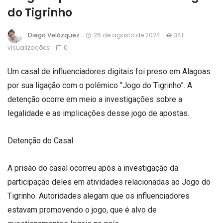
do Tigrinho
Diego Velázquez
26 de agosto de 2024
341
visualizações
0
Um casal de influenciadores digitais foi preso em Alagoas
por sua ligação com o polêmico “Jogo do Tigrinho”. A
detenção ocorre em meio a investigações sobre a
legalidade e as implicações desse jogo de apostas.
Detenção do Casal
A prisão do casal ocorreu após a investigação da
participação deles em atividades relacionadas ao Jogo do
Tigrinho. Autoridades alegam que os influenciadores
estavam promovendo o jogo, que é alvo de