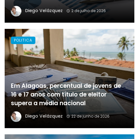
Diego Velázquez
2 de julho de 2026
POLITICA
Em Alagoas, percentual de jovens de
16 e 17 anos com título de eleitor
supera a média nacional
Diego Velázquez
22 de junho de 2026