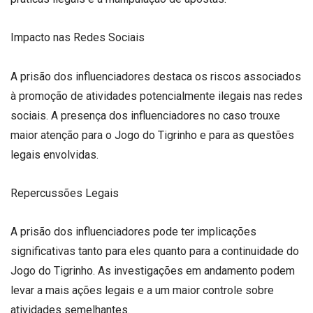
Impacto nas Redes Sociais
A prisão dos influenciadores destaca os riscos associados
à promoção de atividades potencialmente ilegais nas redes
sociais. A presença dos influenciadores no caso trouxe
maior atenção para o Jogo do Tigrinho e para as questões
legais envolvidas.
Repercussões Legais
A prisão dos influenciadores pode ter implicações
significativas tanto para eles quanto para a continuidade do
Jogo do Tigrinho. As investigações em andamento podem
levar a mais ações legais e a um maior controle sobre
atividades semelhantes.