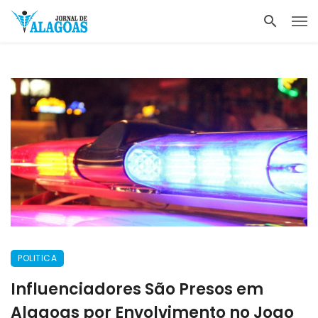
POLITICA
Influenciadores São Presos em
Alagoas por Envolvimento no Jogo