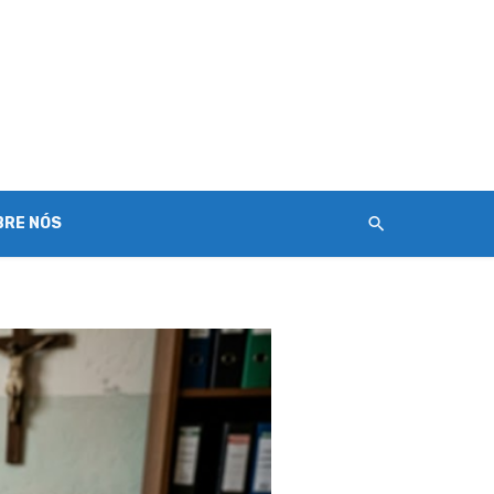
BRE NÓS