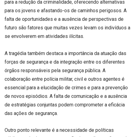
para a redução da criminalidade, oferecendo alternativas
para os jovens e afastando-os de caminhos perigosos. A
falta de oportunidades e a ausência de perspectivas de
futuro são fatores que muitas vezes levam os indivíduos a
se envolverem em atividades ilícitas.
A tragédia também destaca a importância da atuação das
forças de segurança e da integração entre os diferentes
órgãos responsáveis pela segurança pública. A
colaboração entre polícia militar, civil e outros agentes é
essencial para a elucidação de crimes e para a prevenção
de novos episódios. A falta de comunicação e a ausência
de estratégias conjuntas podem comprometer a eficácia
das ações de segurança.
Outro ponto relevante é a necessidade de políticas