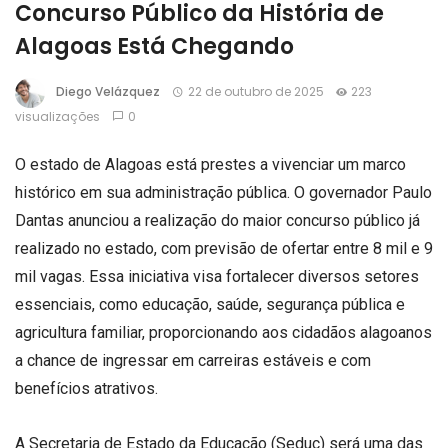
Concurso Público da História de
Alagoas Está Chegando
Diego Velázquez
22 de outubro de 2025
223
visualizações
0
O estado de Alagoas está prestes a vivenciar um marco
histórico em sua administração pública. O governador Paulo
Dantas anunciou a realização do maior concurso público já
realizado no estado, com previsão de ofertar entre 8 mil e 9
mil vagas. Essa iniciativa visa fortalecer diversos setores
essenciais, como educação, saúde, segurança pública e
agricultura familiar, proporcionando aos cidadãos alagoanos
a chance de ingressar em carreiras estáveis e com
benefícios atrativos.
A Secretaria de Estado da Educação (Seduc) será uma das