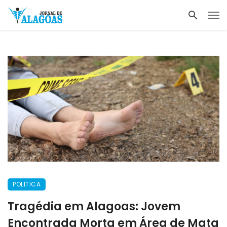
POLITICA
Tragédia em Alagoas: Jovem
Encontrada Morta em Área de Mata