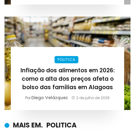
POLITICA
Inflação dos alimentos em 2026:
como a alta dos preços afeta o
bolso das famílias em Alagoas
Diego Velázquez
Por
2 de julho de 2026
MAIS EM.
POLITICA