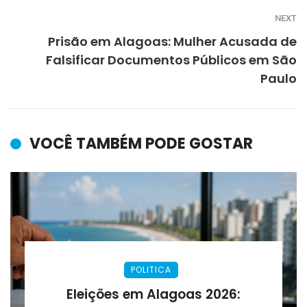
NEXT
Prisão em Alagoas: Mulher Acusada de
Falsificar Documentos Públicos em São
Paulo
VOCÊ TAMBÉM PODE GOSTAR
POLITICA
Eleições em Alagoas 2026: