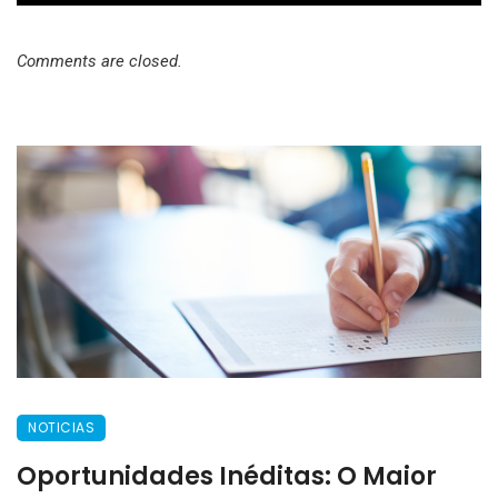
Comments are closed.
NOTICIAS
Oportunidades Inéditas: O Maior