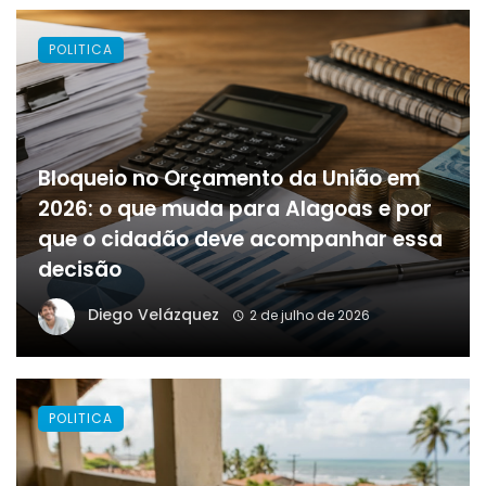
POLITICA
Bloqueio no Orçamento da União em
2026: o que muda para Alagoas e por
que o cidadão deve acompanhar essa
decisão
Diego Velázquez
2 de julho de 2026
POLITICA