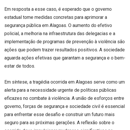
Em resposta a esse caso, é esperado que o governo
estadual tome medidas concretas para aprimorar a
segurança pública em Alagoas. O aumento do efetivo
policial, a melhoria na infraestrutura das delegacias e a
implementação de programas de prevenção à violência são
ações que podem trazer resultados positivos. A sociedade
aguarda ações efetivas que garantam a segurança e o bem-
estar de todos.
Em síntese, a tragédia ocorrida em Alagoas serve como um
alerta para a necessidade urgente de políticas públicas
eficazes no combate à violência. A união de esforços entre
governo, forças de segurança e sociedade civil é essencial
para enfrentar esse desafio e construir um futuro mais
seguro para as próximas gerações. A reflexão sobre o