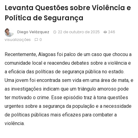
Levanta Questões sobre Violência e
Política de Segurança
Diego Velázquez
22 de outubro de 2025
246
visualizações
0
Recentemente, Alagoas foi palco de um caso que chocou a
comunidade local e reacendeu debates sobre a violência e
a eficácia das políticas de segurança pública no estado.
Uma jovem foi encontrada sem vida em uma área de mata, e
as investigações indicam que um triângulo amoroso pode
ter motivado o crime. Esse episódio traz à tona questões
urgentes sobre a segurança da população e a necessidade
de políticas públicas mais eficazes para combater a
violência.