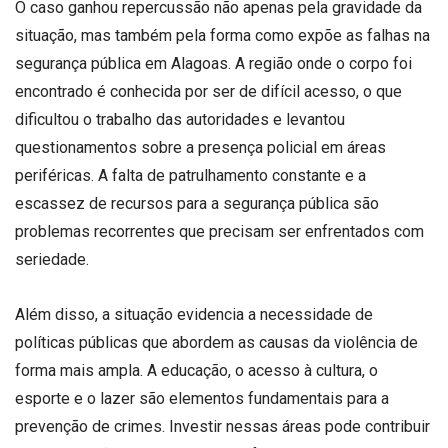
O caso ganhou repercussão não apenas pela gravidade da
situação, mas também pela forma como expõe as falhas na
segurança pública em Alagoas. A região onde o corpo foi
encontrado é conhecida por ser de difícil acesso, o que
dificultou o trabalho das autoridades e levantou
questionamentos sobre a presença policial em áreas
periféricas. A falta de patrulhamento constante e a
escassez de recursos para a segurança pública são
problemas recorrentes que precisam ser enfrentados com
seriedade.
Além disso, a situação evidencia a necessidade de
políticas públicas que abordem as causas da violência de
forma mais ampla. A educação, o acesso à cultura, o
esporte e o lazer são elementos fundamentais para a
prevenção de crimes. Investir nessas áreas pode contribuir