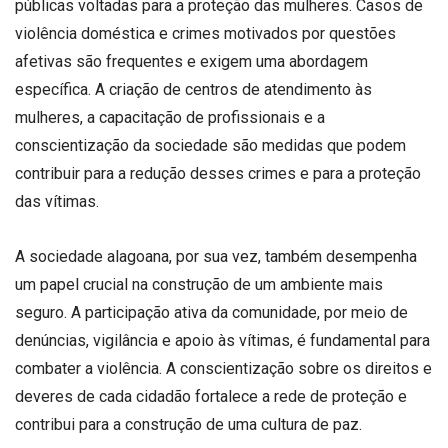
públicas voltadas para a proteção das mulheres. Casos de
violência doméstica e crimes motivados por questões
afetivas são frequentes e exigem uma abordagem
específica. A criação de centros de atendimento às
mulheres, a capacitação de profissionais e a
conscientização da sociedade são medidas que podem
contribuir para a redução desses crimes e para a proteção
das vítimas.
A sociedade alagoana, por sua vez, também desempenha
um papel crucial na construção de um ambiente mais
seguro. A participação ativa da comunidade, por meio de
denúncias, vigilância e apoio às vítimas, é fundamental para
combater a violência. A conscientização sobre os direitos e
deveres de cada cidadão fortalece a rede de proteção e
contribui para a construção de uma cultura de paz.