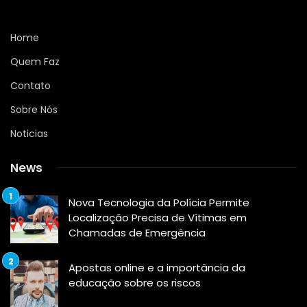
Home
Quem Faz
Contato
Sobre Nós
Noticias
News
Nova Tecnologia da Polícia Permite
Localização Precisa de Vítimas em
Chamadas de Emergência
Apostas online e a importância da
educação sobre os riscos