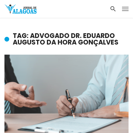
TAG: ADVOGADO DR. EDUARDO
AUGUSTO DA HORA GONÇALVES