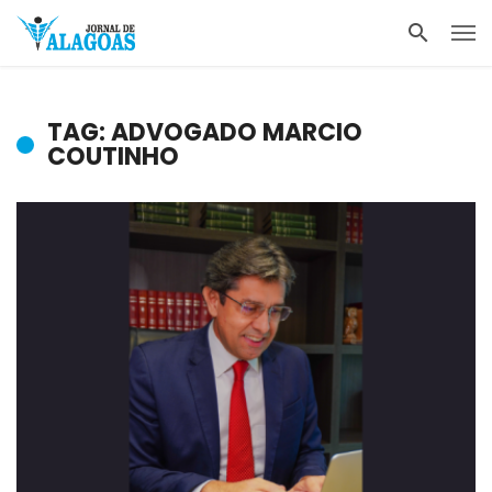
TAG: ADVOGADO MARCIO
COUTINHO