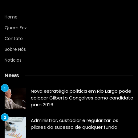
Home
Quem Faz
Contato
Sobre Nós
Noticias
News
Nova estratégia política em Rio Largo pode
colocar Gilberto Gonçalves como candidato
para 2026
Administrar, custodiar e regularizar: os
pilares do sucesso de qualquer fundo