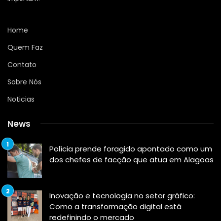
Home
Quem Faz
Contato
Sobre Nós
Noticias
News
Polícia prende foragido apontado como um
dos chefes de facção que atua em Alagoas
Inovação e tecnologia no setor gráfico:
Como a transformação digital está
redefinindo o mercado