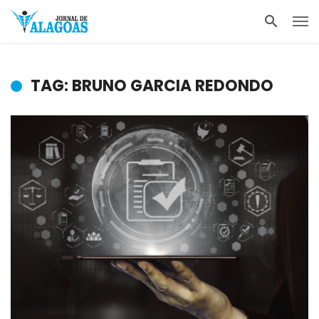
TAG: BRUNO GARCIA REDONDO