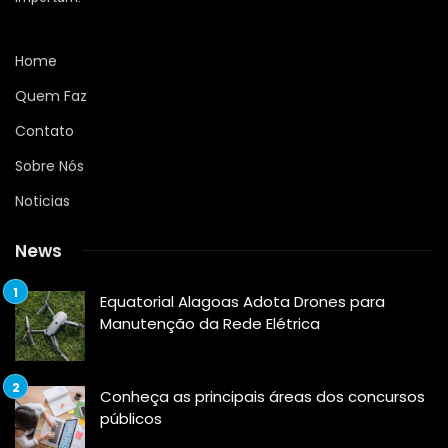
Home
Quem Faz
Contato
Sobre Nós
Noticias
News
Equatorial Alagoas Adota Drones para
Manutenção da Rede Elétrica
Conheça as principais áreas dos concursos
públicos