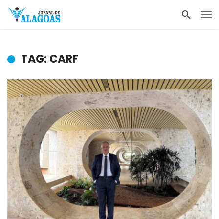
TAG: CARF