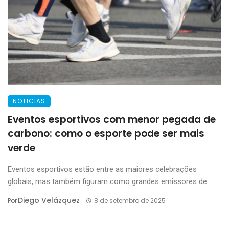
NOTICIAS
Eventos esportivos com menor pegada de
carbono: como o esporte pode ser mais
verde
Eventos esportivos estão entre as maiores celebrações
globais, mas também figuram como grandes emissores de ...
Diego Velázquez
Por
8 de setembro de 2025