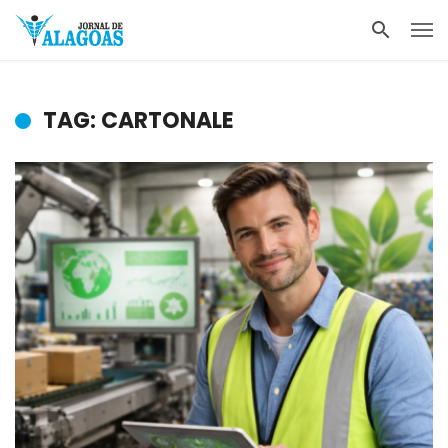
TAG: CARTONALE