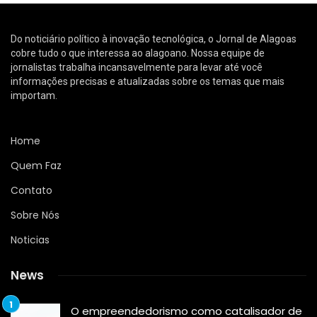
Do noticiário político à inovação tecnológica, o Jornal de Alagoas
cobre tudo o que interessa ao alagoano. Nossa equipe de
jornalistas trabalha incansavelmente para levar até você
informações precisas e atualizadas sobre os temas que mais
importam.
Home
Quem Faz
Contato
Sobre Nós
Noticias
News
O empreendedorismo como catalisador de