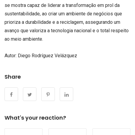
se mostra capaz de liderar a transformação em prol da
sustentabilidade, ao criar um ambiente de negócios que
prioriza a durabilidade e a reciclagem, assegurando um
avanço que valoriza a tecnologia nacional e o total respeito
ao meio ambiente.
Autor: Diego Rodríguez Velázquez
Share
What's your reaction?