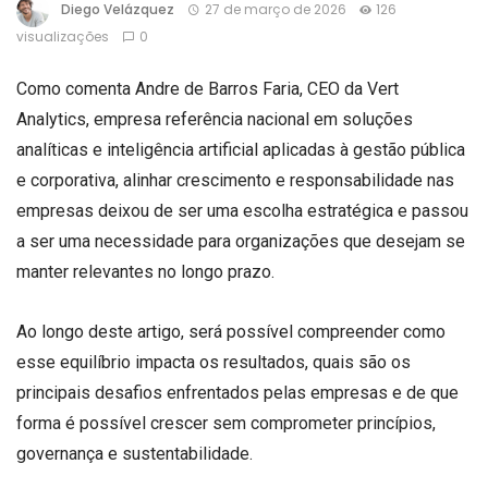
Diego Velázquez
27 de março de 2026
126
visualizações
0
Como comenta Andre de Barros Faria, CEO da Vert
Analytics, empresa referência nacional em soluções
analíticas e inteligência artificial aplicadas à gestão pública
e corporativa, alinhar crescimento e responsabilidade nas
empresas deixou de ser uma escolha estratégica e passou
a ser uma necessidade para organizações que desejam se
manter relevantes no longo prazo.
Ao longo deste artigo, será possível compreender como
esse equilíbrio impacta os resultados, quais são os
principais desafios enfrentados pelas empresas e de que
forma é possível crescer sem comprometer princípios,
governança e sustentabilidade.