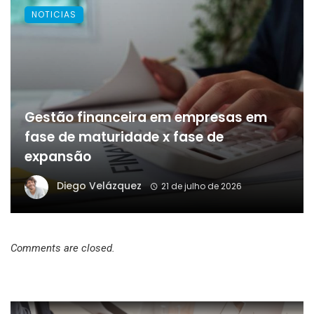
NOTICIAS
Gestão financeira em empresas em
fase de maturidade x fase de
expansão
Diego Velázquez
21 de julho de 2026
Comments are closed.