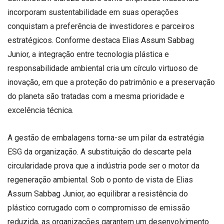
incorporam sustentabilidade em suas operações
conquistam a preferência de investidores e parceiros
estratégicos. Conforme destaca Elias Assum Sabbag
Junior, a integração entre tecnologia plástica e
responsabilidade ambiental cria um círculo virtuoso de
inovação, em que a proteção do patrimônio e a preservação
do planeta são tratadas com a mesma prioridade e
excelência técnica.
A gestão de embalagens torna-se um pilar da estratégia
ESG da organização. A substituição do descarte pela
circularidade prova que a indústria pode ser o motor da
regeneração ambiental. Sob o ponto de vista de Elias
Assum Sabbag Junior, ao equilibrar a resistência do
plástico corrugado com o compromisso de emissão
reduzida, as organizações garantem um desenvolvimento