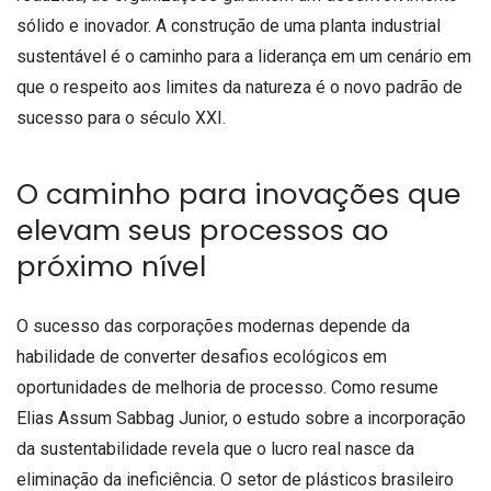
sólido e inovador. A construção de uma planta industrial
sustentável é o caminho para a liderança em um cenário em
que o respeito aos limites da natureza é o novo padrão de
sucesso para o século XXI.
O caminho para inovações que
elevam seus processos ao
próximo nível
O sucesso das corporações modernas depende da
habilidade de converter desafios ecológicos em
oportunidades de melhoria de processo. Como resume
Elias Assum Sabbag Junior, o estudo sobre a incorporação
da sustentabilidade revela que o lucro real nasce da
eliminação da ineficiência. O setor de plásticos brasileiro