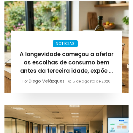
NOTICIAS
A longevidade começou a afetar
as escolhas de consumo bem
antes da terceira idade, expõe a
Lirius Suplementos
Diego Velázquez
Por
5 de agosto de 2026