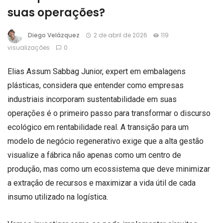
suas operações?
Diego Velázquez
2 de abril de 2026
119
visualizações
0
Elias Assum Sabbag Junior, expert em embalagens
plásticas, considera que entender como empresas
industriais incorporam sustentabilidade em suas
operações é o primeiro passo para transformar o discurso
ecológico em rentabilidade real. A transição para um
modelo de negócio regenerativo exige que a alta gestão
visualize a fábrica não apenas como um centro de
produção, mas como um ecossistema que deve minimizar
a extração de recursos e maximizar a vida útil de cada
insumo utilizado na logística.