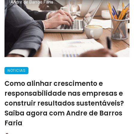
Andre de Barros Faria
NOTICIAS
Como alinhar crescimento e
responsabilidade nas empresas e
construir resultados sustentáveis?
Saiba agora com Andre de Barros
Faria