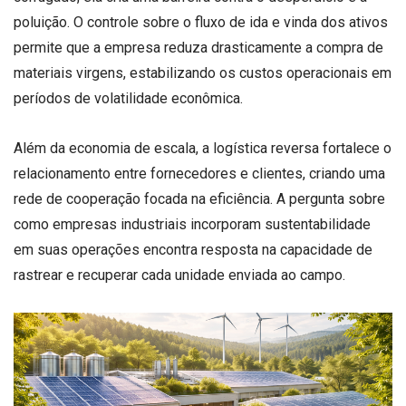
poluição. O controle sobre o fluxo de ida e vinda dos ativos
permite que a empresa reduza drasticamente a compra de
materiais virgens, estabilizando os custos operacionais em
períodos de volatilidade econômica.
Além da economia de escala, a logística reversa fortalece o
relacionamento entre fornecedores e clientes, criando uma
rede de cooperação focada na eficiência. A pergunta sobre
como empresas industriais incorporam sustentabilidade
em suas operações encontra resposta na capacidade de
rastrear e recuperar cada unidade enviada ao campo.