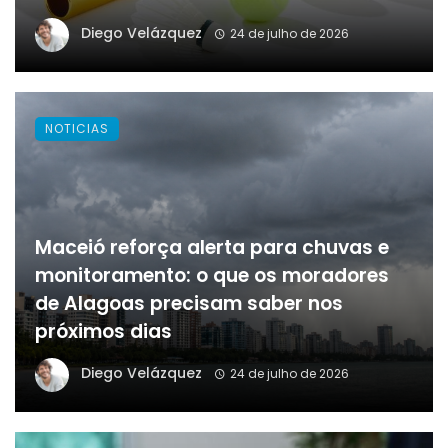
Diego Velázquez
24 de julho de 2026
NOTICIAS
Maceió reforça alerta para chuvas e
monitoramento: o que os moradores
de Alagoas precisam saber nos
próximos dias
Diego Velázquez
24 de julho de 2026