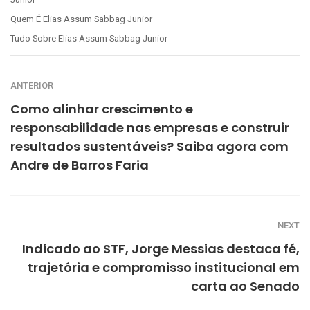
Quem É Elias Assum Sabbag Junior
Tudo Sobre Elias Assum Sabbag Junior
ANTERIOR
Como alinhar crescimento e
responsabilidade nas empresas e construir
resultados sustentáveis? Saiba agora com
Andre de Barros Faria
NEXT
Indicado ao STF, Jorge Messias destaca fé,
trajetória e compromisso institucional em
carta ao Senado