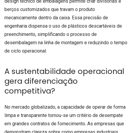
design técnico de embalagens permite criar divisórias e
berços customizados que travam o produto
mecanicamente dentro da caixa. Essa precisão de
engenharia dispensa o uso de plásticos descartáveis de
preenchimento, simplificando o processo de
desembalagem na linha de montagem e reduzindo o tempo
de ciclo operacional.
A sustentabilidade operacional
gera diferenciação
competitiva?
No mercado globalizado, a capacidade de operar de forma
limpa e transparente tornou-se um critério de desempate
em grandes contratos de fornecimento. As empresas que
demonstram clareza sobre como empresas industriais