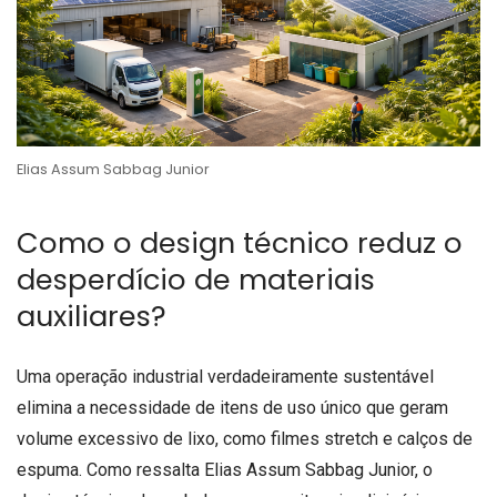
Elias Assum Sabbag Junior
Como o design técnico reduz o
desperdício de materiais
auxiliares?
Uma operação industrial verdadeiramente sustentável
elimina a necessidade de itens de uso único que geram
volume excessivo de lixo, como filmes stretch e calços de
espuma. Como ressalta Elias Assum Sabbag Junior, o